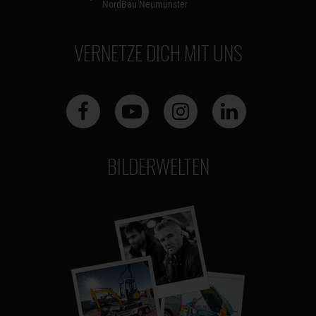
NordBau Neumünster
VERNETZE DICH MIT UNS
BILDERWELTEN