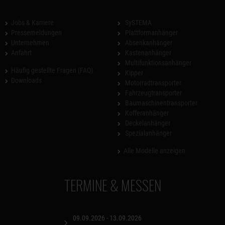
Jobs & Karriere
SySTEMA
Pressemeldungen
Plattformanhänger
Unternehmen
Absenkanhänger
Anfahrt
Kastenanhänger
Multifunktionsanhänger
Häufig gestellte Fragen (FAQ)
Kipper
Downloads
Motorradtransporter
Fahrzeugtransporter
Baumaschinentransporter
Kofferanhänger
Deckelanhänger
Spezialanhänger
Alle Modelle anzeigen
TERMINE & MESSEN
09.09.2026 - 13.09.2026