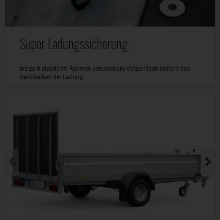
Super Ladungssicherung.
bis zu 8 stabile im Rahmen versenkbare Verzurrösen sichern das
Verrutschen der Ladung.