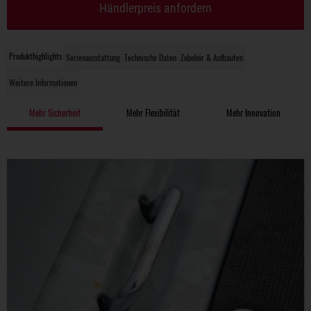
Händlerpreis anfordern
Produkthighlights
Serienausstattung
Technische Daten
Zubehör & Aufbauten
Weitere Informationen
Mehr Sicherheit
Mehr Flexibilität
Mehr Innovation