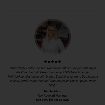
"Multi Utility Trailer - diesem Namen macht der Rampen-Anhänger
alle Ehre. Deshalb lieben ihn meine STEMA-Fachhändler.
Multifunktional ist auch sein breites Zubehörprogramm. Damit passt
er sich perfekt neuen Herausforderungen an. Das ist genau mein
Ding."
Nicole Adam
Key Account Manager
seit 1999 bei der STEMA