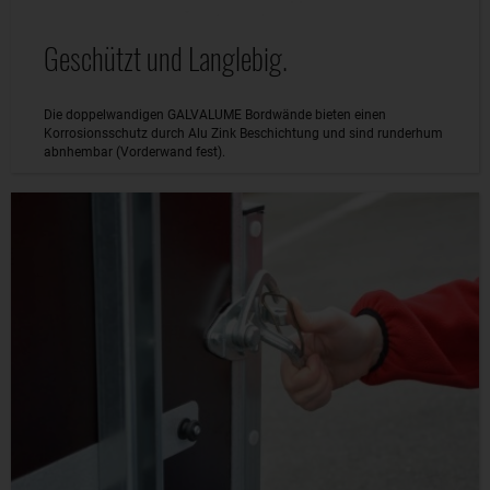
Geschützt und Langlebig.
Die doppelwandigen GALVALUME Bordwände bieten einen
Korrosionsschutz durch Alu Zink Beschichtung und sind runderhum
abnhembar (Vorderwand fest).