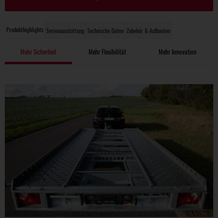
Produkthighlights
Serienausstattung
Technische Daten
Zubehör & Aufbauten
Mehr Sicherheit
Mehr Flexibilität
Mehr Innovation