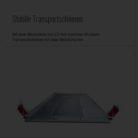
Stabile Transportschienen
Mit einer Blechstärke von 2,5 mm kommen die neuen
Transportschienen mit jeder Belastung klar.