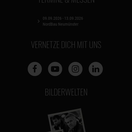
09.09.2026 - 13.09.2026
NordBau Neumünster
VERNETZE DICH MIT UNS
BILDERWELTEN