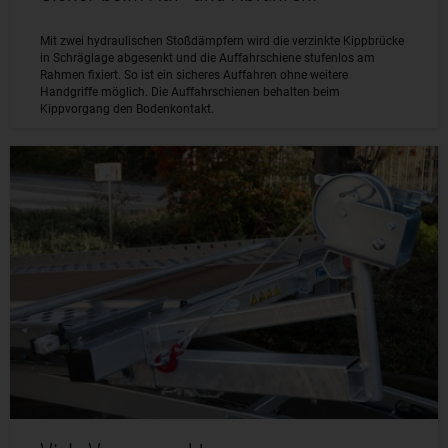
Mit zwei hydraulischen Stoßdämpfern wird die verzinkte Kippbrücke
in Schräglage abgesenkt und die Auffahrschiene stufenlos am
Rahmen fixiert. So ist ein sicheres Auffahren ohne weitere
Handgriffe möglich. Die Auffahrschienen behalten beim
Kippvorgang den Bodenkontakt.