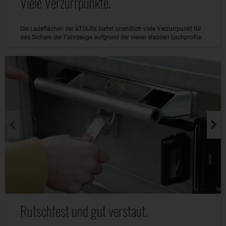
Viele Verzurrpunkte.
Die Ladeflächen der ATOURs bietet unendlich viele Verzurrpunkt für
das Sichern der Fahrzeuge aufgrund der vielen stabilen Lochprofile.
Rutschfest und gut verstaut.