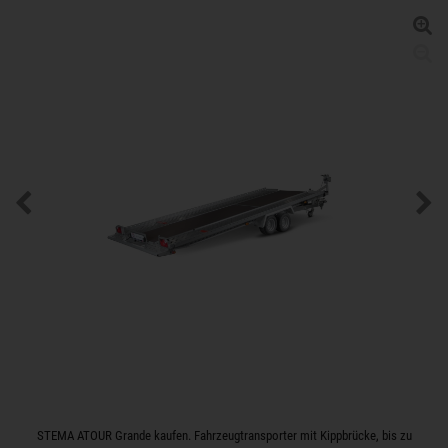
STEMA ATOUR Grande kaufen. Fahrzeugtransporter mit Kippbrücke, bis zu