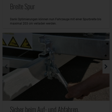
Breite Spur
Dank Optimierungen können nun Fahrzeuge mit einer Spurbreite bis
maximal 203 cm verladen werden.
Sicher beim Auf- und Abfahren.