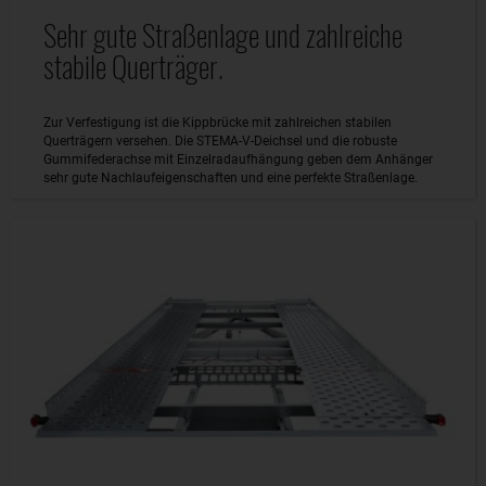
Sehr gute Straßenlage und zahlreiche
stabile Querträger.
Zur Verfestigung ist die Kippbrücke mit zahlreichen stabilen
Querträgern versehen. Die STEMA-V-Deichsel und die robuste
Gummifederachse mit Einzelradaufhängung geben dem Anhänger
sehr gute Nachlaufeigenschaften und eine perfekte Straßenlage.