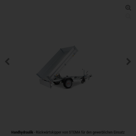
Handhydraulik
- Rückwärtskipper von STEMA für den gewerblichen Einsatz