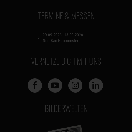
TERMINE & MESSEN
09.09.2026 - 13.09.2026
NordBau Neumünster
VERNETZE DICH MIT UNS
BILDERWELTEN