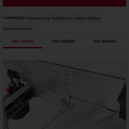
Produkthighlights
Serienausstattung
Technische Daten
Zubehör & Aufbauten
Weitere Informationen
Mehr Sicherheit
Mehr Flexibilität
Mehr Innovation