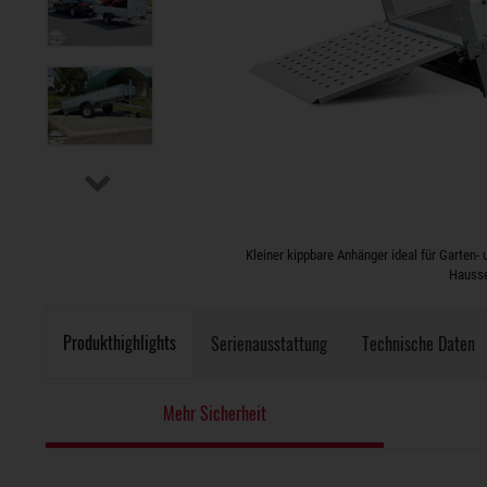
Kleiner kippbare Anhänger ideal für Garten- 
Hausse
Produkthighlights
Serienausstattung
Technische Daten
Mehr Sicherheit