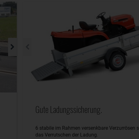
Gute Ladungssicherung.
6 stabile im Rahmen versenkbare Verzurrösen s
das Verrutschen der Ladung.