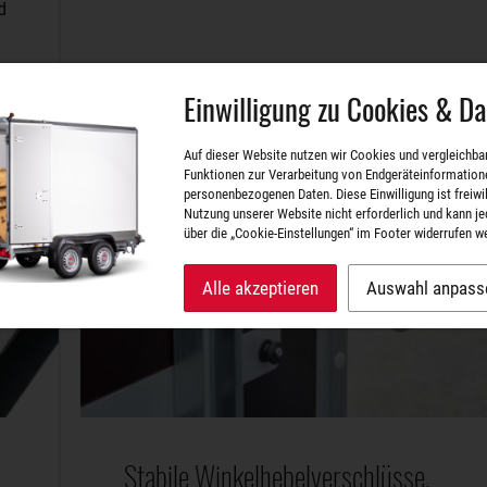
d
Einwilligung zu Cookies & D
Auf dieser Website nutzen wir Cookies und vergleichba
Funktionen zur Verarbeitung von Endgeräteinformation
personenbezogenen Daten. Diese Einwilligung ist freiwill
Nutzung unserer Website nicht erforderlich und kann je
über die „Cookie-Einstellungen“ im Footer widerrufen w
Alle akzeptieren
Auswahl anpass
Stabile Winkelhebelverschlüsse.