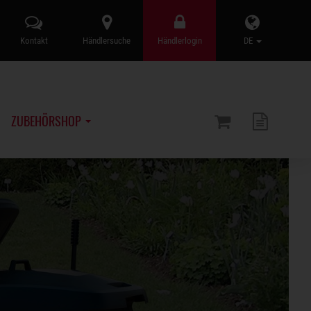
Kontakt
Händlersuche
Händlerlogin
DE
ZUBEHÖRSHOP