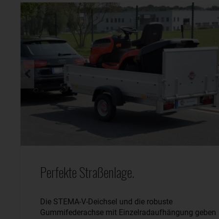
Perfekte Straßenlage.
Die STEMA-V-Deichsel und die robuste
Gummifederachse mit Einzelradaufhängung geben