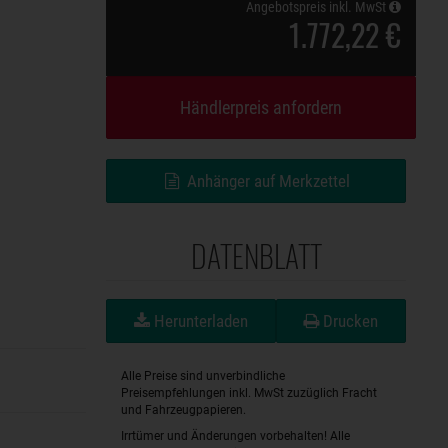
Angebotspreis inkl. MwSt
1.772,22 €
Händlerpreis anfordern
Anhänger auf Merkzettel
DATENBLATT
Herunterladen
Drucken
Alle Preise sind unverbindliche
Preisempfehlungen inkl. MwSt zuzüglich Fracht
und Fahrzeugpapieren.
Irrtümer und Änderungen vorbehalten! Alle