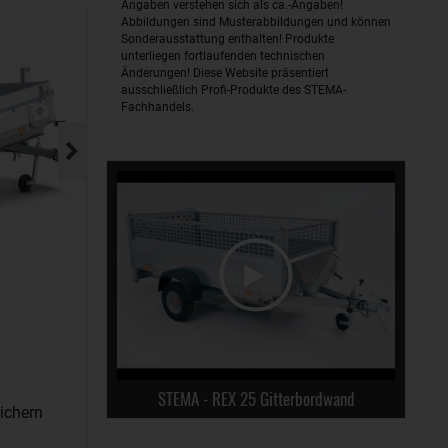
Angaben verstehen sich als ca.-Angaben!
Abbildungen sind Musterabbildungen und können
Sonderausstattung enthalten! Produkte
unterliegen fortlaufenden technischen
Änderungen! Diese Website präsentiert
ausschließlich Profi-Produkte des STEMA-
Fachhandels.
STEMA - REX 25 Gitterbordwand
ichern