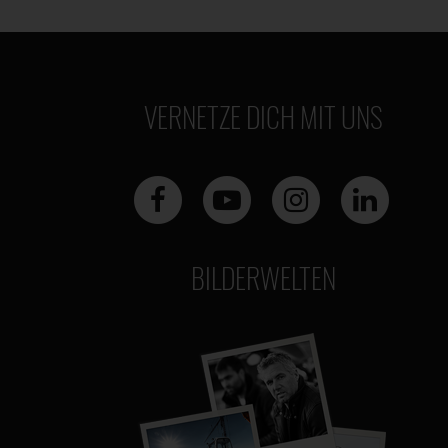
VERNETZE DICH MIT UNS
BILDERWELTEN