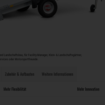
und Landschaftsbau, für Facility-Manager, Klein- & Landschaftsgärtner,
rvices oder Motorsportfreunde.
Zubehör & Aufbauten
Weitere Informationen
Mehr Flexibilität
Mehr Innovation