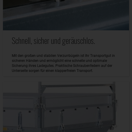
Schnell, sicher und geräuschlos.
Mit den großen und stabilen Verzurrbügeln ist Ihr Transportgut in
sicheren Händen und ermöglicht eine schnelle und optimale
Sicherung ihres Ladegutes. Praktische Schraubenfedern auf der
Unterseite sorgen für einen klapperfreien Transport.