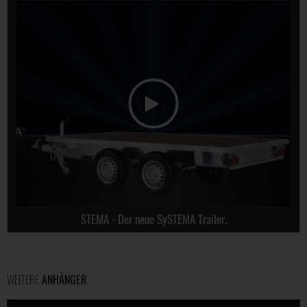
STEMA - Der neue SySTEMA Trailer.
WEITERE
ANHÄNGER