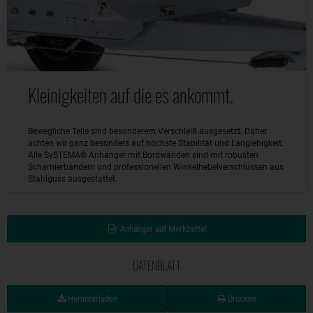
Kleinigkeiten auf die es ankommt.
Bewegliche Teile sind besonderem Verschleiß ausgesetzt. Daher
achten wir ganz besonders auf höchste Stabilität und Langlebigkeit.
Alle SySTEMA® Anhänger mit Bordwänden sind mit robusten
Scharnierbändern und professionellen Winkelhebelverschlüssen aus
Stahlguss ausgestattet.
Anhänger auf Merkzettel
DATENBLATT
Herunterladen
Drucken