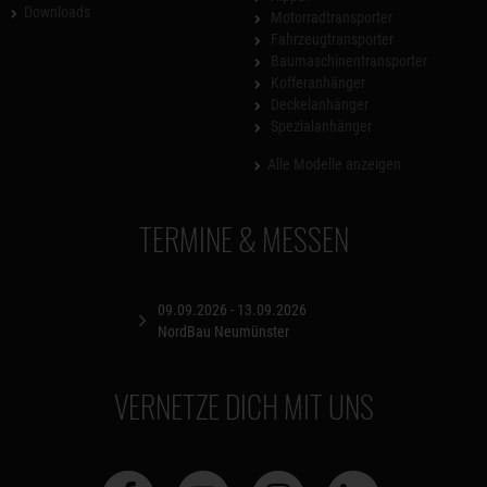
Downloads
Motorradtransporter
Fahrzeugtransporter
Baumaschinentransporter
Kofferanhänger
Deckelanhänger
Spezialanhänger
Alle Modelle anzeigen
TERMINE & MESSEN
09.09.2026 - 13.09.2026
NordBau Neumünster
VERNETZE DICH MIT UNS