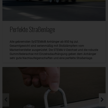
Perfekte Straßenlage
Alle gebremsten SySTEMA® Anhänger ab 850 kg zul.
Gesamtgewicht sind serienmäßig mit Stoßdämpfern vom
Markenhersteller ausgerüstet. Die STEMA-V-Deichsel und die robuste
Gummifederachse mit Einzelradaufhängung geben dem Anhänger
sehr gute Nachlaufeigenschaften und eine perfekte Straßenlage.