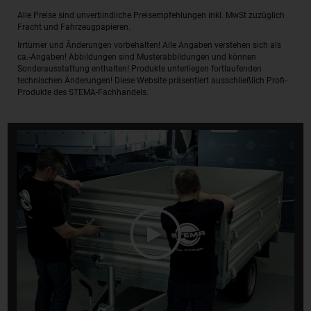
Alle Preise sind unverbindliche Preisempfehlungen inkl. MwSt zuzüglich
Fracht und Fahrzeugpapieren.
Irrtümer und Änderungen vorbehalten! Alle Angaben verstehen sich als
ca.-Angaben! Abbildungen sind Musterabbildungen und können
Sonderausstattung enthalten! Produkte unterliegen fortlaufenden
technischen Änderungen! Diese Website präsentiert ausschließlich Profi-
Produkte des STEMA-Fachhandels.