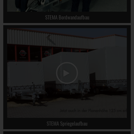
STEMA Bordwandaufbau
STEMA Spriegelaufbau