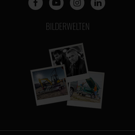
BILDERWELTEN