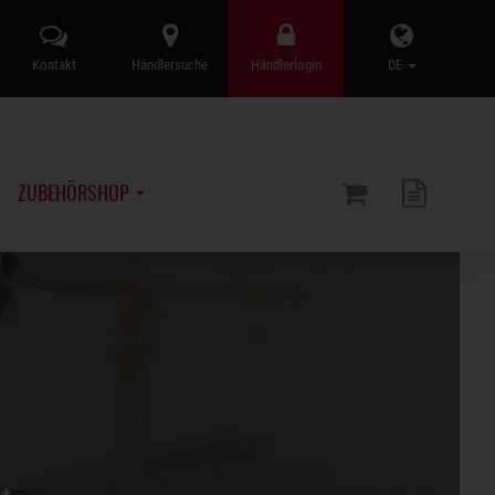
Kontakt
Händlersuche
Händlerlogin
DE
ZUBEHÖRSHOP