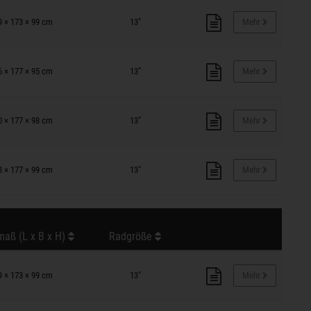
9 × 173 × 99 cm
13"
Mehr
6 × 177 × 95 cm
13"
Mehr
0 × 177 × 98 cm
13"
Mehr
8 × 177 × 99 cm
13"
Mehr
aß (L x B x H)
Radgröße
9 × 173 × 99 cm
13"
Mehr