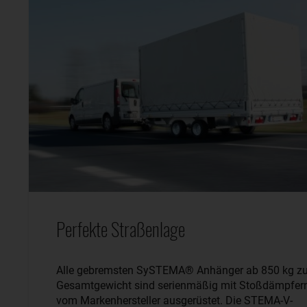
Perfekte Straßenlage
Alle gebremsten SySTEMA® Anhänger ab 850 kg zu
Gesamtgewicht sind serienmäßig mit Stoßdämpfer
vom Markenhersteller ausgerüstet. Die STEMA-V-