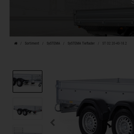
Sortiment
SySTEMA
SySTEMA Tieflader
ST O2 20-40-18.2