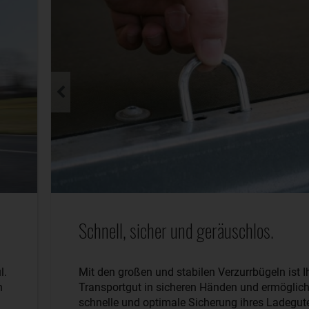
Schnell, sicher und geräuschlos.
l.
Mit den großen und stabilen Verzurrbügeln ist I
n
Transportgut in sicheren Händen und ermöglich
schnelle und optimale Sicherung ihres Ladegut