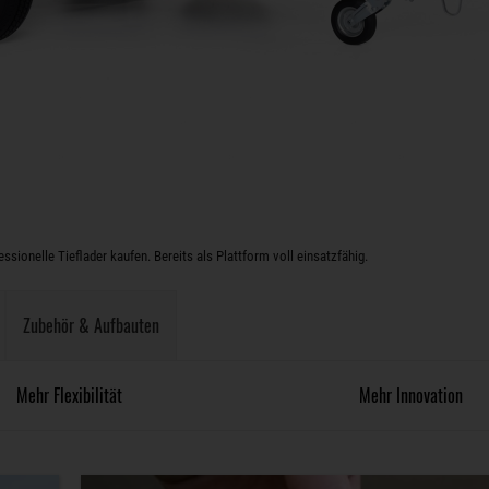
sionelle Tieflader kaufen. Bereits als Plattform voll einsatzfähig.
Zubehör & Aufbauten
Mehr Flexibilität
Mehr Innovation