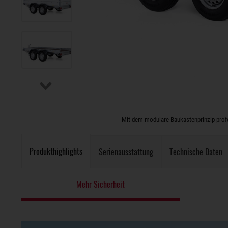
Mit dem modulare Baukastenprinzip profes
Produkthighlights
Serienausstattung
Technische Daten
Mehr Sicherheit