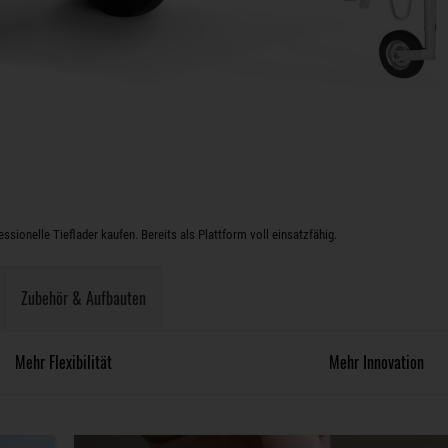
sionelle Tieflader kaufen. Bereits als Plattform voll einsatzfähig.
Zubehör & Aufbauten
Mehr Flexibilität
Mehr Innovation