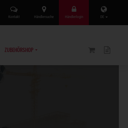
Kontakt
Händlersuche
Händlerlogin
DE
ZUBEHÖRSHOP