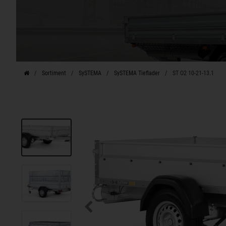
Sortiment
SySTEMA
SySTEMA Tieflader
ST O2 10-21-13.1