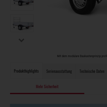
Mit dem modulare Baukastenprinzip profes
Produkthighlights
Serienausstattung
Technische Daten
Mehr Sicherheit