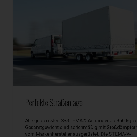
Perfekte Straßenlage
Alle gebremsten SySTEMA® Anhänger ab 850 kg zu
Gesamtgewicht sind serienmäßig mit Stoßdämpfer
vom Markenhersteller ausgerüstet. Die STEMA-V-