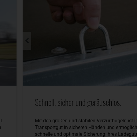
Schnell, sicher und geräuschlos.
l.
Mit den großen und stabilen Verzurrbügeln ist I
n
Transportgut in sicheren Händen und ermöglich
schnelle und optimale Sicherung ihres Ladegut