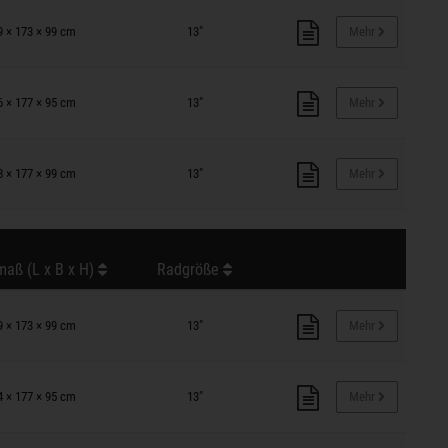
9 × 173 × 99 cm
13"
Mehr
6 × 177 × 95 cm
13"
Mehr
8 × 177 × 99 cm
13"
Mehr
aß (L x B x H)
Radgröße
9 × 173 × 99 cm
13"
Mehr
4 × 177 × 95 cm
13"
Mehr