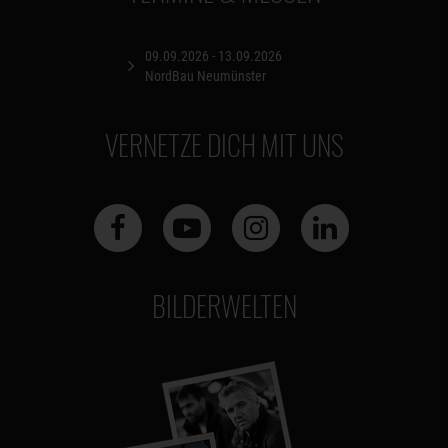
09.09.2026 - 13.09.2026
NordBau Neumünster
VERNETZE DICH MIT UNS
BILDERWELTEN