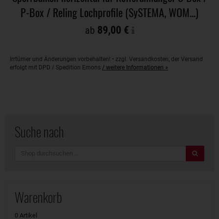
P-Box / Reling Lochprofile (SySTEMA, WOM...)
89,00 €
ab
Irrtümer und Änderungen vorbehalten! • zzgl. Versandkosten, der Versand
erfolgt mit DPD / Spedition Emons
/ weitere Informationen »
Suche nach
Suche
Warenkorb
0 Artikel