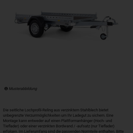
Musterabbildung
Die seitliche Lochprofil-Reling aus verzinktem Stahlblech bietet
unbegrenzte Verzurrmöglichkeiten um Ihr Ladegut zu sichern. Eine
Montage kann entweder auf einen Plattformanhänger (Hoch- und
Tieflader) oder einer verzinkten Bordwand / -aufsatz (nur Tieflader)
erfolgen. Im Lieferumfang sind die passenden Normteile enthalten. Bitte