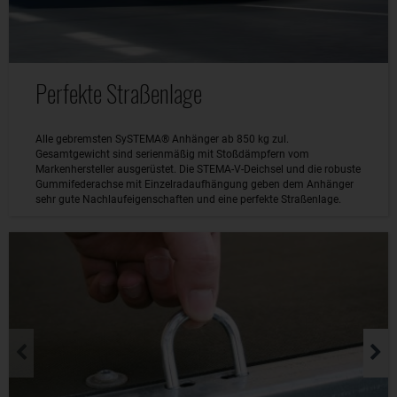
Perfekte Straßenlage
Alle gebremsten SySTEMA® Anhänger ab 850 kg zul.
Gesamtgewicht sind serienmäßig mit Stoßdämpfern vom
Markenhersteller ausgerüstet. Die STEMA-V-Deichsel und die robuste
Gummifederachse mit Einzelradaufhängung geben dem Anhänger
sehr gute Nachlaufeigenschaften und eine perfekte Straßenlage.