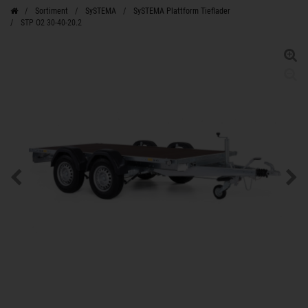
Sortiment
SySTEMA
SySTEMA Plattform Tieflader
STP O2 30-40-20.2