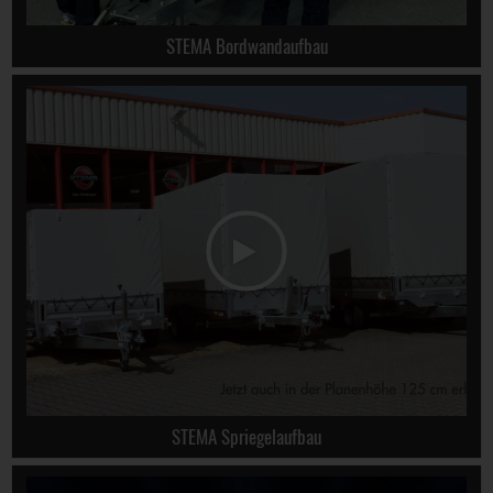
STEMA Bordwandaufbau
STEMA Spriegelaufbau