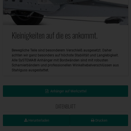
Kleinigkeiten auf die es ankommt.
Bewegliche Teile sind besonderem Verschleiß ausgesetzt. Daher
achten wir ganz besonders auf höchste Stabilität und Langlebigkeit.
Alle SySTEMA® Anhänger mit Bordwänden sind mit robusten
Scharnierbändern und professionellen Winkelhebelverschlüssen aus
Stahlguss ausgestattet.
Anhänger auf Merkzettel
DATENBLATT
Herunterladen
Drucken