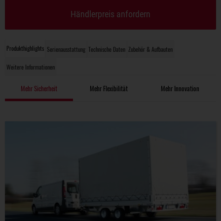
Händlerpreis anfordern
Produkthighlights
Serienausstattung
Technische Daten
Zubehör & Aufbauten
Weitere Informationen
Mehr Sicherheit
Mehr Flexibilität
Mehr Innovation