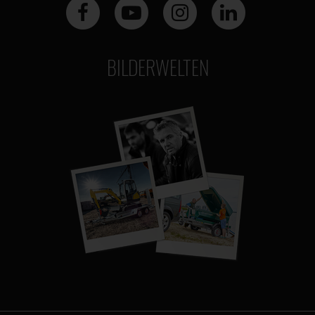
BILDERWELTEN