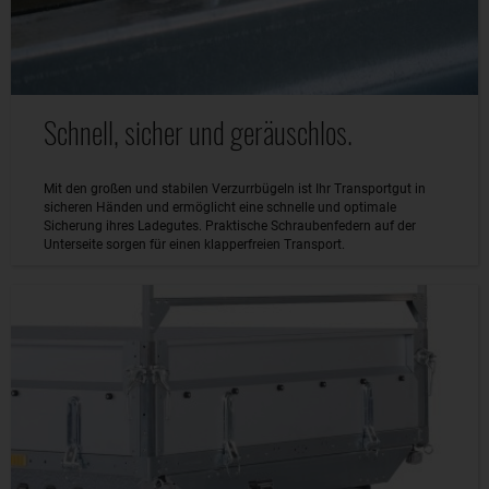
Schnell, sicher und geräuschlos.
Mit den großen und stabilen Verzurrbügeln ist Ihr Transportgut in
sicheren Händen und ermöglicht eine schnelle und optimale
Sicherung ihres Ladegutes. Praktische Schraubenfedern auf der
Unterseite sorgen für einen klapperfreien Transport.