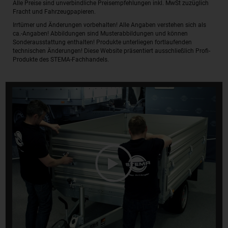
Alle Preise sind unverbindliche Preisempfehlungen inkl. MwSt zuzüglich
Fracht und Fahrzeugpapieren.
Irrtümer und Änderungen vorbehalten! Alle Angaben verstehen sich als
ca.-Angaben! Abbildungen sind Musterabbildungen und können
Sonderausstattung enthalten! Produkte unterliegen fortlaufenden
technischen Änderungen! Diese Website präsentiert ausschließlich Profi-
Produkte des STEMA-Fachhandels.