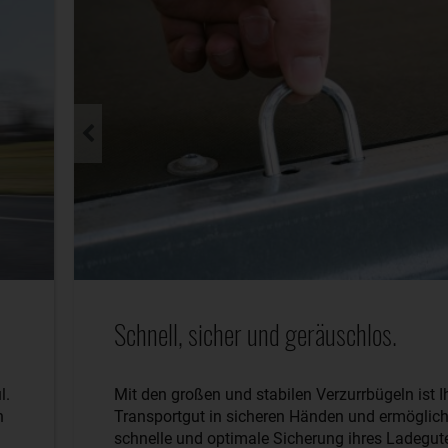
Schnell, sicher und geräuschlos.
l.
Mit den großen und stabilen Verzurrbügeln ist I
n
Transportgut in sicheren Händen und ermöglich
schnelle und optimale Sicherung ihres Ladegut