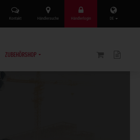
Kontakt
Händlersuche
Händlerlogin
DE
ZUBEHÖRSHOP