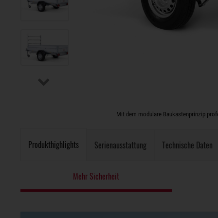
Mit dem modulare Baukastenprinzip profes
Produkthighlights
Serienausstattung
Technische Daten
Mehr Sicherheit