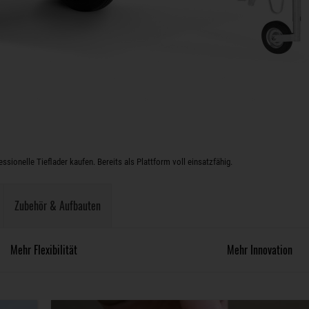
sionelle Tieflader kaufen. Bereits als Plattform voll einsatzfähig.
Zubehör & Aufbauten
Mehr Flexibilität
Mehr Innovation