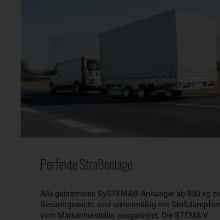
Perfekte Straßenlage
Alle gebremsten SySTEMA® Anhänger ab 850 kg zu
Gesamtgewicht sind serienmäßig mit Stoßdämpfer
vom Markenhersteller ausgerüstet. Die STEMA-V-