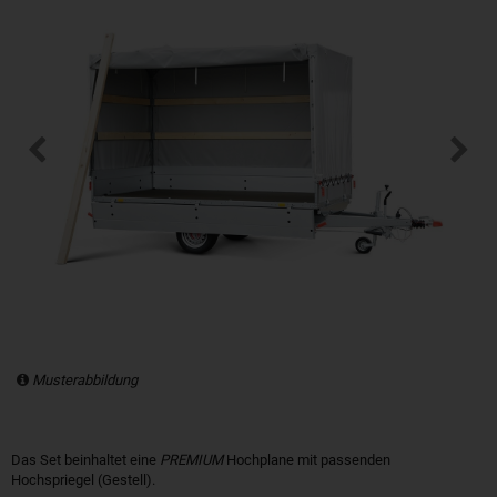
Musterabbildung
Das Set beinhaltet eine
PREMIUM
Hochplane mit passenden
Hochspriegel (Gestell).