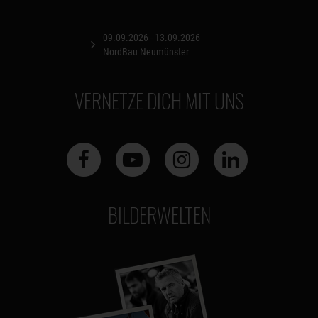
09.09.2026 - 13.09.2026
NordBau Neumünster
VERNETZE DICH MIT UNS
BILDERWELTEN