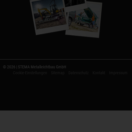
© 2026 | STEMA Metalleichtbau GmbH
Cookie-Einstellungen
Sitemap
Datenschutz
Kontakt
Impressum