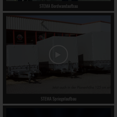
STEMA Bordwandaufbau
STEMA Spriegelaufbau