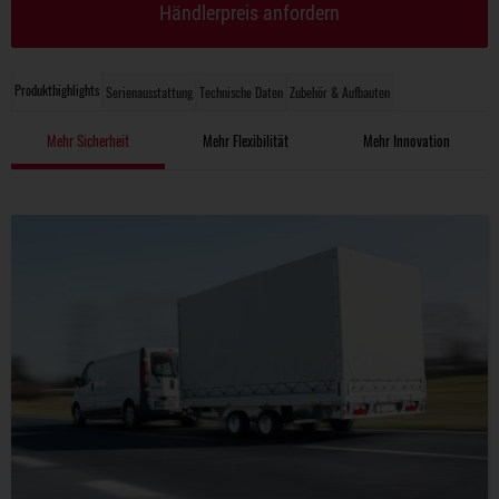
Händlerpreis anfordern
Produkthighlights
Serienausstattung
Technische Daten
Zubehör & Aufbauten
Mehr Sicherheit
Mehr Flexibilität
Mehr Innovation