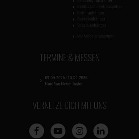
Fahrzeugtransporter
Baumaschinentransporter
Kofferanhänger
Deckelanhänger
Spezialanhänger
Alle Modelle anzeigen
TERMINE & MESSEN
09.09.2026 - 13.09.2026
NordBau Neumünster
VERNETZE DICH MIT UNS