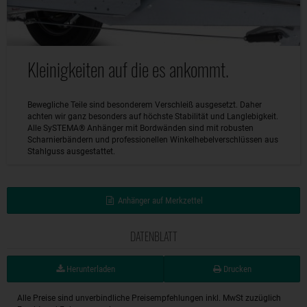
Kleinigkeiten auf die es ankommt.
Bewegliche Teile sind besonderem Verschleiß ausgesetzt. Daher
achten wir ganz besonders auf höchste Stabilität und Langlebigkeit.
Alle SySTEMA® Anhänger mit Bordwänden sind mit robusten
Scharnierbändern und professionellen Winkelhebelverschlüssen aus
Stahlguss ausgestattet.
Anhänger auf Merkzettel
DATENBLATT
Herunterladen
Drucken
Alle Preise sind unverbindliche Preisempfehlungen inkl. MwSt zuzüglich