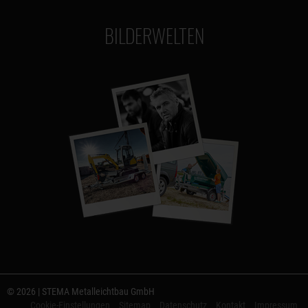
BILDERWELTEN
© 2026 | STEMA Metalleichtbau GmbH
Cookie-Einstellungen
Sitemap
Datenschutz
Kontakt
Impressum