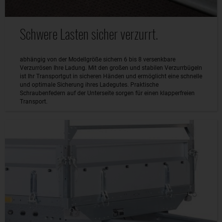
Schwere Lasten sicher verzurrt.
abhängig von der Modellgröße sichern 6 bis 8 versenkbare
Verzurrösen Ihre Ladung. Mit den großen und stabilen Verzurrbügeln
ist Ihr Transportgut in sicheren Händen und ermöglicht eine schnelle
und optimale Sicherung ihres Ladegutes. Praktische
Schraubenfedern auf der Unterseite sorgen für einen klapperfreien
Transport.