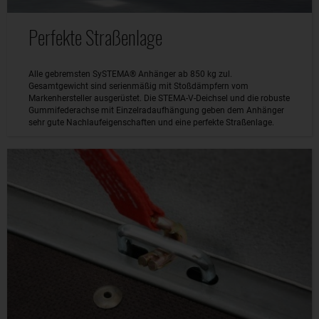
Perfekte Straßenlage
Alle gebremsten SySTEMA® Anhänger ab 850 kg zul.
Gesamtgewicht sind serienmäßig mit Stoßdämpfern vom
Markenhersteller ausgerüstet. Die STEMA-V-Deichsel und die robuste
Gummifederachse mit Einzelradaufhängung geben dem Anhänger
sehr gute Nachlaufeigenschaften und eine perfekte Straßenlage.