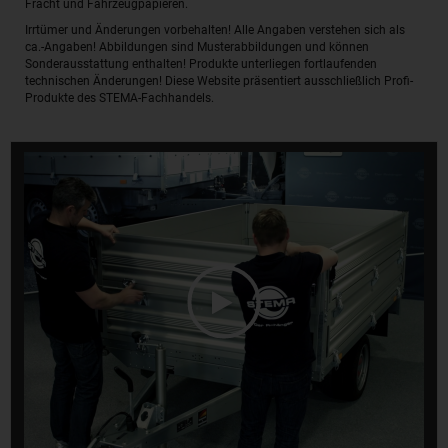
Fracht und Fahrzeugpapieren.
Irrtümer und Änderungen vorbehalten! Alle Angaben verstehen sich als
ca.-Angaben! Abbildungen sind Musterabbildungen und können
Sonderausstattung enthalten! Produkte unterliegen fortlaufenden
technischen Änderungen! Diese Website präsentiert ausschließlich Profi-
Produkte des STEMA-Fachhandels.