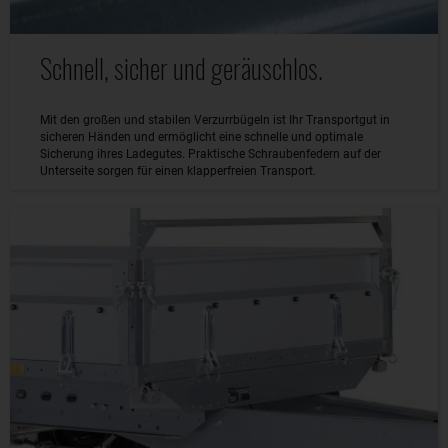
Schnell, sicher und geräuschlos.
Mit den großen und stabilen Verzurrbügeln ist Ihr Transportgut in
sicheren Händen und ermöglicht eine schnelle und optimale
Sicherung ihres Ladegutes. Praktische Schraubenfedern auf der
Unterseite sorgen für einen klapperfreien Transport.