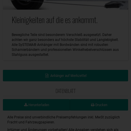
Kleinigkeiten auf die es ankommt.
Bewegliche Teile sind besonderem Verschleiß ausgesetzt. Daher
achten wir ganz besonders auf höchste Stabilität und Langlebigkeit.
Alle SySTEMA® Anhänger mit Bordwänden sind mit robusten
Scharnierbändern und professionellen Winkelhebelverschlüssen aus
Stahlguss ausgestattet.
Anhänger auf Merkzettel
DATENBLATT
Herunterladen
Drucken
Alle Preise sind unverbindliche Preisempfehlungen inkl. MwSt zuzüglich
Fracht und Fahrzeugpapieren.
Irrtümer und Änderungen vorbehalten! Alle Angaben verstehen sich als