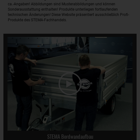
ca.-Angaben! Abbildungen sind Musterabbildungen und können
Sonderausstattung enthalten! Produkte unterliegen fortlaufenden
technischen Änderungen! Diese Website präsentiert ausschließlich Profi-
Produkte des STEMA-Fachhandels.
STEMA Bordwandaufbau