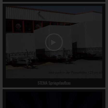
STEMA Spriegelaufbau