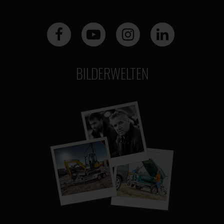
BILDERWELTEN