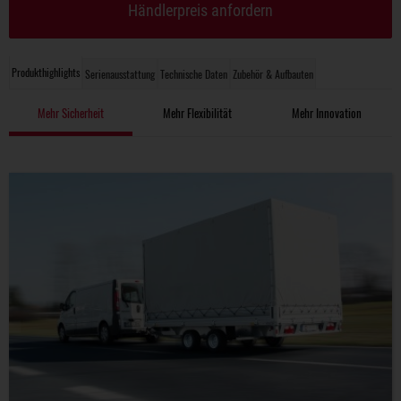
Händlerpreis anfordern
Produkthighlights
Serienausstattung
Technische Daten
Zubehör & Aufbauten
Mehr Sicherheit
Mehr Flexibilität
Mehr Innovation