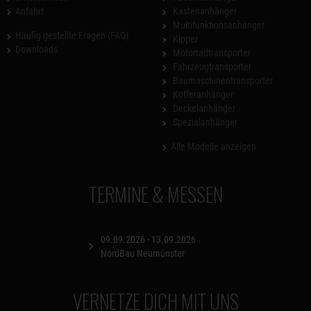
Anfahrt
Kastenanhänger
Multifunktionsanhänger
Häufig gestellte Fragen (FAQ)
Kipper
Downloads
Motorradtransporter
Fahrzeugtransporter
Baumaschinentransporter
Kofferanhänger
Deckelanhänger
Spezialanhänger
Alle Modelle anzeigen
TERMINE & MESSEN
09.09.2026 - 13.09.2026
NordBau Neumünster
VERNETZE DICH MIT UNS