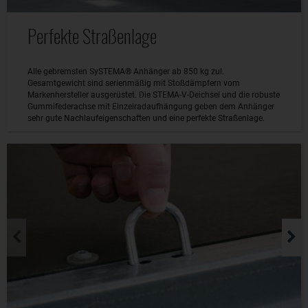
Perfekte Straßenlage
Alle gebremsten SySTEMA® Anhänger ab 850 kg zul.
Gesamtgewicht sind serienmäßig mit Stoßdämpfern vom
Markenhersteller ausgerüstet. Die STEMA-V-Deichsel und die robuste
Gummifederachse mit Einzelradaufhängung geben dem Anhänger
sehr gute Nachlaufeigenschaften und eine perfekte Straßenlage.