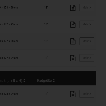
9 × 173 × 99 cm
13"
Mehr
6 × 177 × 95 cm
13"
Mehr
0 × 177 × 98 cm
13"
Mehr
8 × 177 × 99 cm
13"
Mehr
aß (L x B x H)
Radgröße
9 × 173 × 99 cm
13"
Mehr