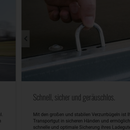
Schnell, sicher und geräuschlos.
l.
Mit den großen und stabilen Verzurrbügeln ist I
n
Transportgut in sicheren Händen und ermöglich
schnelle und optimale Sicherung ihres Ladegut