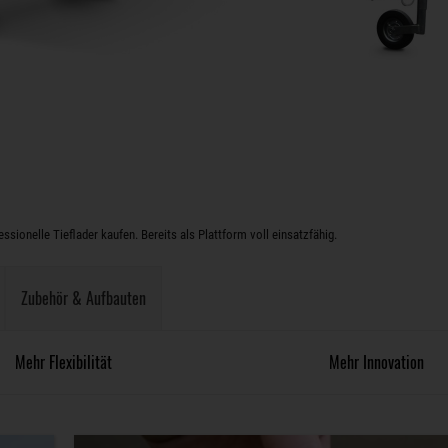
sionelle Tieflader kaufen. Bereits als Plattform voll einsatzfähig.
Zubehör & Aufbauten
Mehr Flexibilität
Mehr Innovation