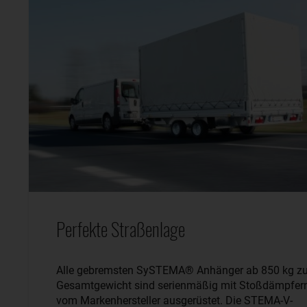
Perfekte Straßenlage
Alle gebremsten SySTEMA® Anhänger ab 850 kg zu
Gesamtgewicht sind serienmäßig mit Stoßdämpfer
vom Markenhersteller ausgerüstet. Die STEMA-V-