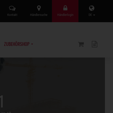
Kontakt
Händlersuche
Händlerlogin
DE
ZUBEHÖRSHOP
1