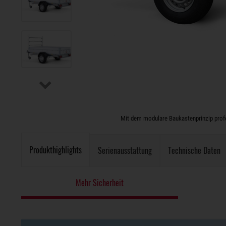
Mit dem modulare Baukastenprinzip profes
Produkthighlights
Serienausstattung
Technische Daten
Mehr Sicherheit