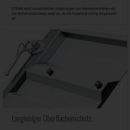
STEMA setzt ausschließlich Kupplungen von Markenherstellern ein.
Die Sicherheitsanzeige zeigt an, ob die Kupplung richtig eingerastet
ist.
Langlebiger Oberflächenschutz.