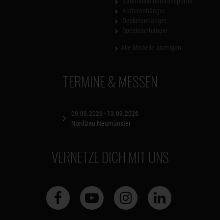
Baumaschinentransporter
Kofferanhänger
Deckelanhänger
Spezialanhänger
Alle Modelle anzeigen
TERMINE & MESSEN
09.09.2026 - 13.09.2026
NordBau Neumünster
VERNETZE DICH MIT UNS