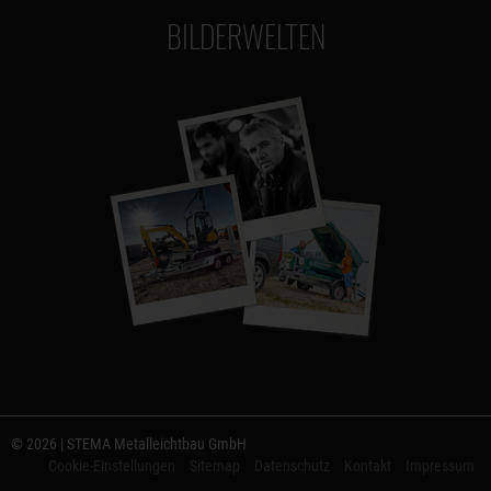
BILDERWELTEN
© 2026 | STEMA Metalleichtbau GmbH
Cookie-Einstellungen
Sitemap
Datenschutz
Kontakt
Impressum