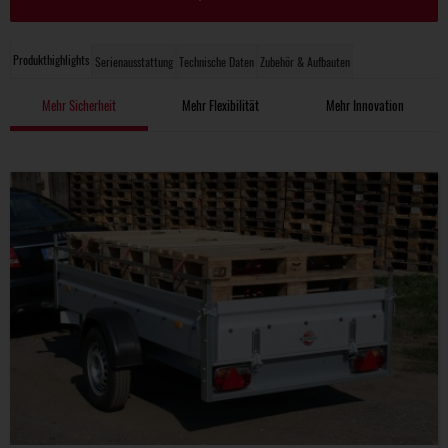
Produkthighlights
Serienausstattung
Technische Daten
Zubehör & Aufbauten
Mehr Sicherheit
Mehr Flexibilität
Mehr Innovation