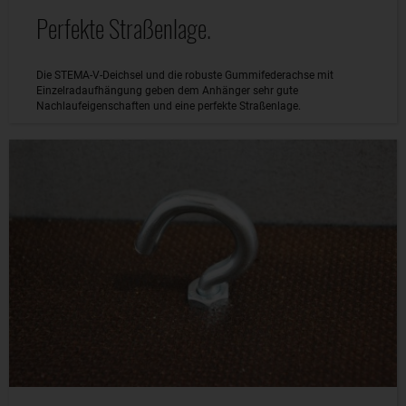
Perfekte Straßenlage.
Die STEMA-V-Deichsel und die robuste Gummifederachse mit
Einzelradaufhängung geben dem Anhänger sehr gute
Nachlaufeigenschaften und eine perfekte Straßenlage.