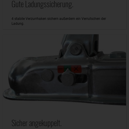
Gute Ladungssicherung.
4 stabile Verzurrhaken sichern außerdem ein Verrutschen der
Ladung.
Sicher angekuppelt.