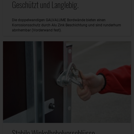
Geschützt und Langlebig.
Die doppelwandigen GALVALUME Bordwände bieten einen
Korrosionsschutz durch Alu Zink Beschichtung und sind runderhum
abnhembar (Vorderwand fest).
Stabile Winkelhebelverschlüsse.