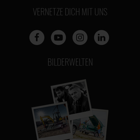
VERNETZE DICH MIT UNS
BILDERWELTEN