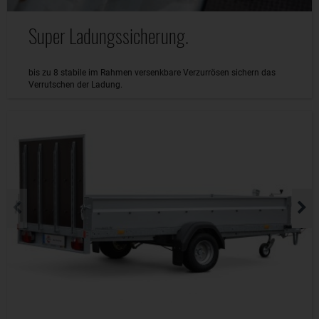
Super Ladungssicherung.
bis zu 8 stabile im Rahmen versenkbare Verzurrösen sichern das
Verrutschen der Ladung.