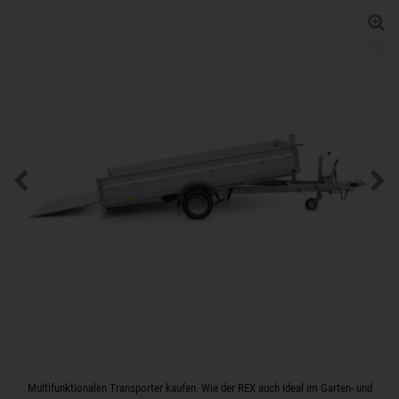
Multifunktionalen Transporter kaufen. Wie der REX auch ideal im Garten- und