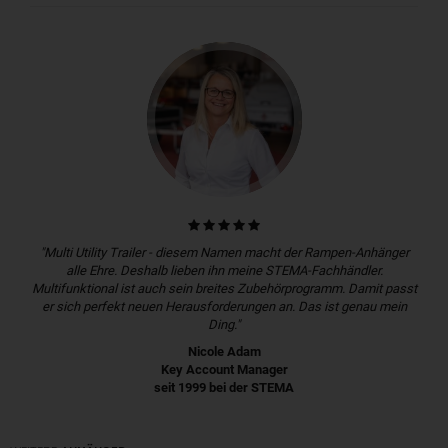
"Multi Utility Trailer - diesem Namen macht der Rampen-Anhänger
alle Ehre. Deshalb lieben ihn meine STEMA-Fachhändler.
Multifunktional ist auch sein breites Zubehörprogramm. Damit passt
er sich perfekt neuen Herausforderungen an. Das ist genau mein
Ding."
Nicole Adam
Key Account Manager
seit 1999 bei der STEMA