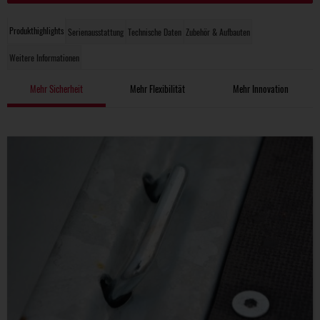
Produkthighlights
Serienausstattung
Technische Daten
Zubehör & Aufbauten
Weitere Informationen
Mehr Sicherheit
Mehr Flexibilität
Mehr Innovation