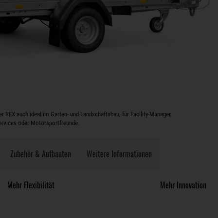
er REX auch ideal im Garten- und Landschaftsbau, für Facility-Manager,
rvices oder Motorsportfreunde.
Zubehör & Aufbauten
Weitere Informationen
Mehr Flexibilität
Mehr Innovation