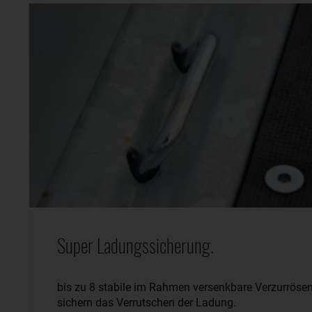
Super Ladungssicherung.
bis zu 8 stabile im Rahmen versenkbare Verzurröse
sichern das Verrutschen der Ladung.