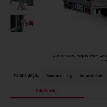
Multifunktionalen Transporter kaufen. Wie d
Hausse
Produkthighlights
Serienausstattung
Technische Daten
Mehr Sicherheit