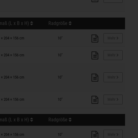
aß (L x B x H)
Radgröße
 × 204 × 156 cm
10"
Mehr
 × 204 × 156 cm
10"
Mehr
 × 204 × 156 cm
10"
Mehr
 × 204 × 156 cm
10"
Mehr
aß (L x B x H)
Radgröße
 × 204 × 156 cm
10"
Mehr