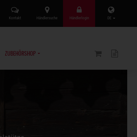
Kontakt
Händlersuche
Händlerlogin
DE
ZUBEHÖRSHOP