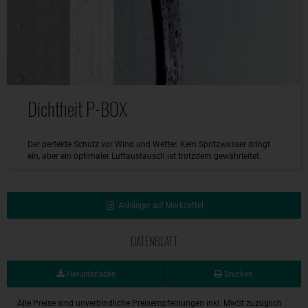
Dichtheit P-BOX
Der perfekte Schutz vor Wind und Wetter. Kein Spritzwasser dringt
ein, aber ein optimaler Luftaustausch ist trotzdem gewährleitet.
Anhänger auf Merkzettel
DATENBLATT
Herunterladen
Drucken
Alle Preise sind unverbindliche Preisempfehlungen inkl. MwSt zuzüglich