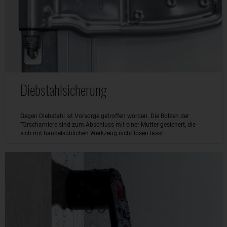
Diebstahlsicherung
Gegen Diebstahl ist Vorsorge getroffen worden. Die Bolzen der
Türscharniere sind zum Abschluss mit einer Mutter gesichert, die
sich mit handelsüblichen Werkzeug nicht lösen lässt.