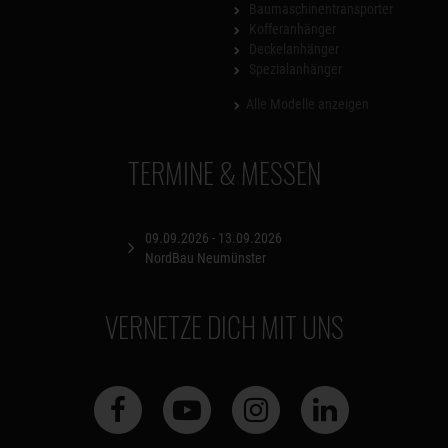
Baumaschinentransporter
Kofferanhänger
Deckelanhänger
Spezialanhänger
Alle Modelle anzeigen
TERMINE & MESSEN
09.09.2026 - 13.09.2026
NordBau Neumünster
VERNETZE DICH MIT UNS