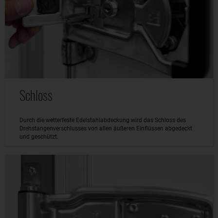
Schloss
Durch die wetterfeste Edelstahlabdeckung wird das Schloss des
Drehstangenverschlusses von allen äußeren Einflüssen abgedeckt
und geschützt.