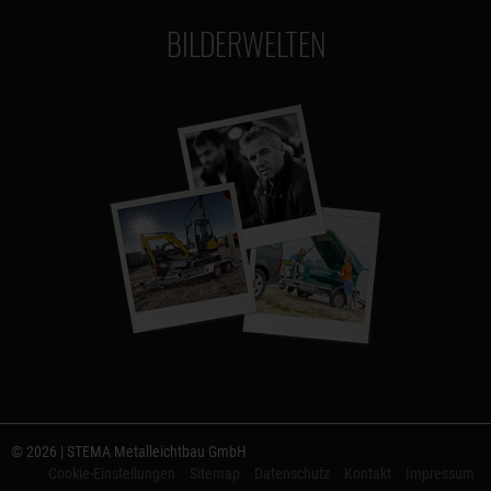
BILDERWELTEN
© 2026 | STEMA Metalleichtbau GmbH
Cookie-Einstellungen
Sitemap
Datenschutz
Kontakt
Impressum