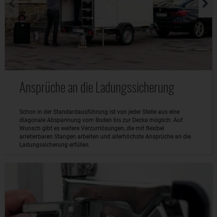
Ansprüche an die Ladungssicherung
Schon in der Standardausführung ist von jeder Stelle aus eine
diagonale Abspannung vom Boden bis zur Decke möglich. Auf
Wunsch gibt es weitere Verzurrlösungen, die mit flexibel
arretierbaren Stangen arbeiten und allerhöchste Ansprüche an die
Ladungssicherung erfüllen.