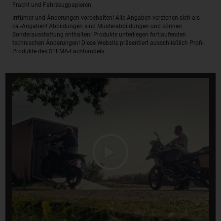
Fracht und Fahrzeugpapieren.
Irrtümer und Änderungen vorbehalten! Alle Angaben verstehen sich als
ca.-Angaben! Abbildungen sind Musterabbildungen und können
Sonderausstattung enthalten! Produkte unterliegen fortlaufenden
technischen Änderungen! Diese Website präsentiert ausschließlich Profi-
Produkte des STEMA-Fachhandels.