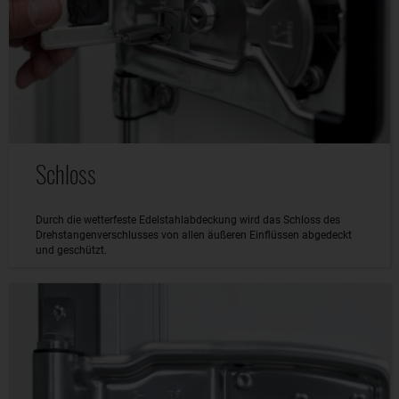
Schloss
Durch die wetterfeste Edelstahlabdeckung wird das Schloss des
Drehstangenverschlusses von allen äußeren Einflüssen abgedeckt
und geschützt.