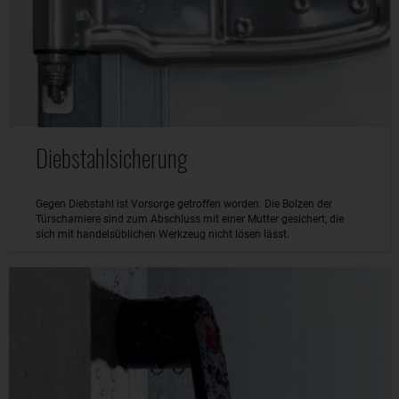
Diebstahlsicherung
Gegen Diebstahl ist Vorsorge getroffen worden. Die Bolzen der
Türscharniere sind zum Abschluss mit einer Mutter gesichert, die
sich mit handelsüblichen Werkzeug nicht lösen lässt.