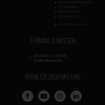
Baumaschinentransporter
Kofferanhänger
Deckelanhänger
Spezialanhänger
Alle Modelle anzeigen
TERMINE & MESSEN
09.09.2026 - 13.09.2026
NordBau Neumünster
VERNETZE DICH MIT UNS