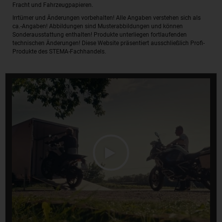
Fracht und Fahrzeugpapieren.
Irrtümer und Änderungen vorbehalten! Alle Angaben verstehen sich als
ca.-Angaben! Abbildungen sind Musterabbildungen und können
Sonderausstattung enthalten! Produkte unterliegen fortlaufenden
technischen Änderungen! Diese Website präsentiert ausschließlich Profi-
Produkte des STEMA-Fachhandels.