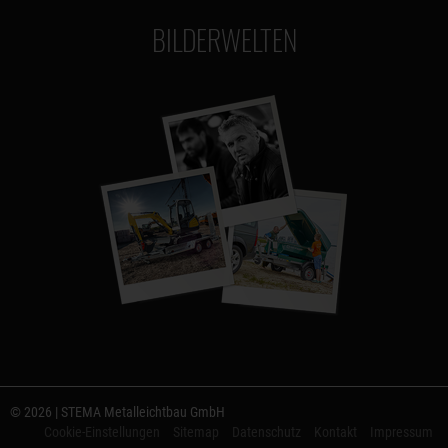
BILDERWELTEN
© 2026 | STEMA Metalleichtbau GmbH
Cookie-Einstellungen
Sitemap
Datenschutz
Kontakt
Impressum