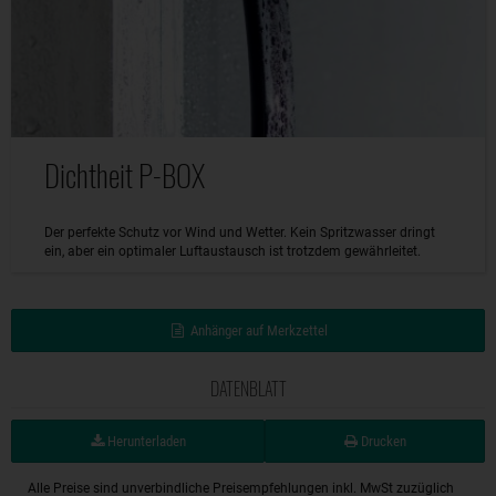
Dichtheit P-BOX
Der perfekte Schutz vor Wind und Wetter. Kein Spritzwasser dringt
ein, aber ein optimaler Luftaustausch ist trotzdem gewährleitet.
Anhänger auf Merkzettel
DATENBLATT
Herunterladen
Drucken
Alle Preise sind unverbindliche Preisempfehlungen inkl. MwSt zuzüglich