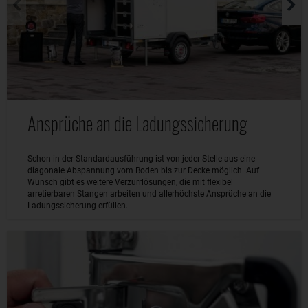
Ansprüche an die Ladungssicherung
Schon in der Standardausführung ist von jeder Stelle aus eine
diagonale Abspannung vom Boden bis zur Decke möglich. Auf
Wunsch gibt es weitere Verzurrlösungen, die mit flexibel
arretierbaren Stangen arbeiten und allerhöchste Ansprüche an die
Ladungssicherung erfüllen.