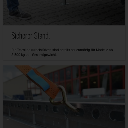
Sicherer Stand.
Die Teleskopkurbelstützen sind bereits serienmäßig für Modelle ab
3.500 kg zul. Gesamtgewicht.