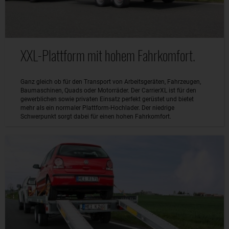
XXL-Plattform mit hohem Fahrkomfort.
Ganz gleich ob für den Transport von Arbeitsgeräten, Fahrzeugen,
Baumaschinen, Quads oder Motorräder. Der CarrierXL ist für den
gewerblichen sowie privaten Einsatz perfekt gerüstet und bietet
mehr als ein normaler Plattform-Hochlader. Der niedrige
Schwerpunkt sorgt dabei für einen hohen Fahrkomfort.