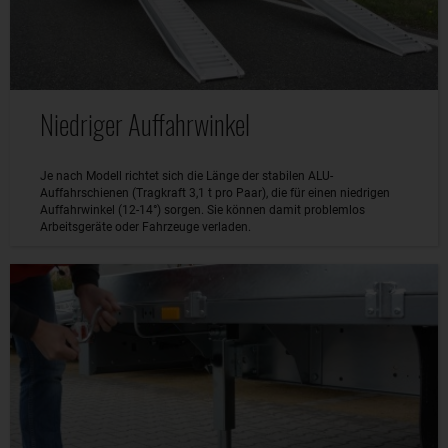
Niedriger Auffahrwinkel
Je nach Modell richtet sich die Länge der stabilen ALU-
Auffahrschienen (Tragkraft 3,1 t pro Paar), die für einen niedrigen
Auffahrwinkel (12-14°) sorgen. Sie können damit problemlos
Arbeitsgeräte oder Fahrzeuge verladen.