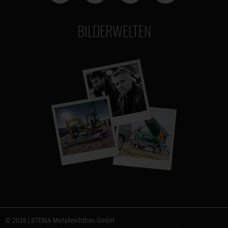
BILDERWELTEN
© 2026 | STEMA Metalleichtbau GmbH