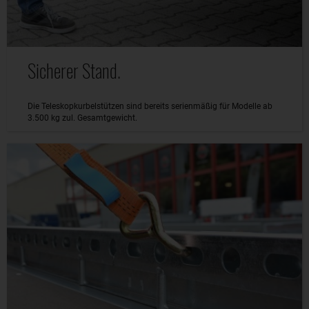
Sicherer Stand.
Die Teleskopkurbelstützen sind bereits serienmäßig für Modelle ab
3.500 kg zul. Gesamtgewicht.