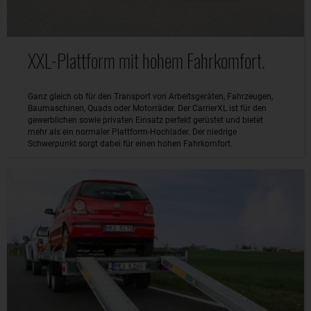
XXL-Plattform mit hohem Fahrkomfort.
Ganz gleich ob für den Transport von Arbeitsgeräten, Fahrzeugen,
Baumaschinen, Quads oder Motorräder. Der CarrierXL ist für den
gewerblichen sowie privaten Einsatz perfekt gerüstet und bietet
mehr als ein normaler Plattform-Hochlader. Der niedrige
Schwerpunkt sorgt dabei für einen hohen Fahrkomfort.