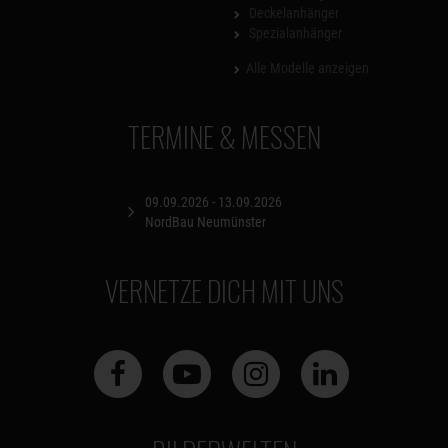
Deckelanhänger
Spezialanhänger
Alle Modelle anzeigen
TERMINE & MESSEN
09.09.2026 - 13.09.2026
NordBau Neumünster
VERNETZE DICH MIT UNS