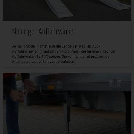
Niedriger Auffahrwinkel
Je nach Modell richtet sich die Länge der stabilen ALU-
Auffahrschienen (Tragkraft 3,1 t pro Paar), die für einen niedrigen
Auffahrwinkel (12-14°) sorgen. Sie können damit problemlos
Arbeitsgeräte oder Fahrzeuge verladen.