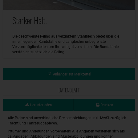
Starker Halt.
Die geschweißte Reling aus verzinktem Stahlblech bietet über die
innenliegenden Rundstähle und Langlöcher unbegrenzte
Verzurrmöglichkeiten um Ihr Ladegut zu sichern. Die Rundstähle
verstärken zusätzlich die Reling.
Anhänger auf Merkzettel
DATENBLATT
Herunterladen
Drucken
Alle Preise sind unverbindliche Preisempfehlungen inkl. MwSt zuzüglich
Fracht und Fahrzeugpapieren.
Irrtümer und Änderungen vorbehalten! Alle Angaben verstehen sich als
ca.-Angaben! Abbildungen sind Musterabbildungen und können