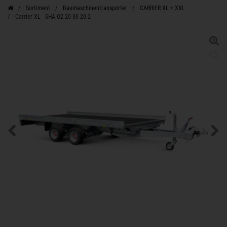
Sortiment
Baumaschinentransporter
CARRIER XL + XXL
Carrier XL - SHA O2 20-30-20.2