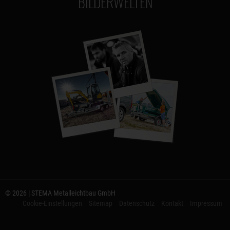
BILDERWELTEN
© 2026 | STEMA Metalleichtbau GmbH
Cookie-Einstellungen
Sitemap
Datenschutz
Kontakt
Impressum