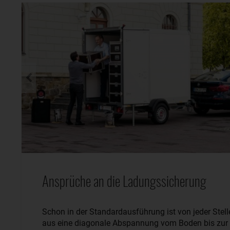
Ansprüche an die Ladungssicherung
Schon in der Standardausführung ist von jeder Stell
aus eine diagonale Abspannung vom Boden bis zur