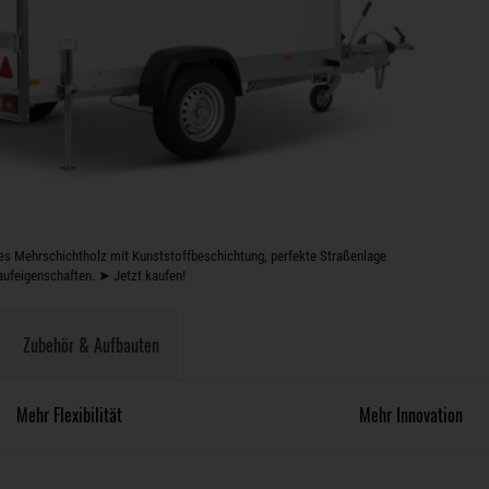
s Mehrschichtholz mit Kunststoffbeschichtung, perfekte Straßenlage
aufeigenschaften. ➤ Jetzt kaufen!
Zubehör & Aufbauten
Mehr Flexibilität
Mehr Innovation