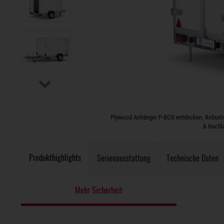
Plywood Anhänger P-BOX entdecken. Robuste
& Nachl
Produkthighlights
Serienausstattung
Technische Daten
Mehr Sicherheit