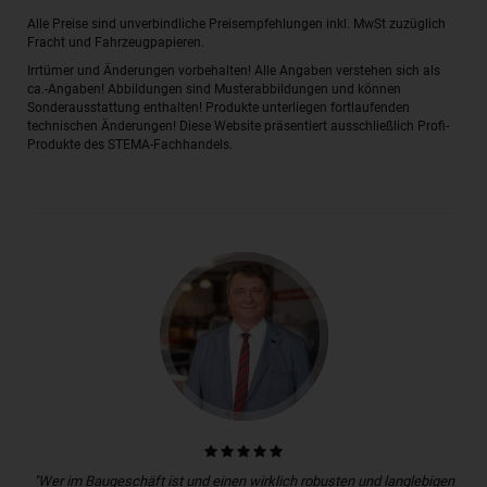
Alle Preise sind unverbindliche Preisempfehlungen inkl. MwSt zuzüglich
Fracht und Fahrzeugpapieren.
Irrtümer und Änderungen vorbehalten! Alle Angaben verstehen sich als
ca.-Angaben! Abbildungen sind Musterabbildungen und können
Sonderausstattung enthalten! Produkte unterliegen fortlaufenden
technischen Änderungen! Diese Website präsentiert ausschließlich Profi-
Produkte des STEMA-Fachhandels.
"Wer im Baugeschäft ist und einen wirklich robusten und langlebigen