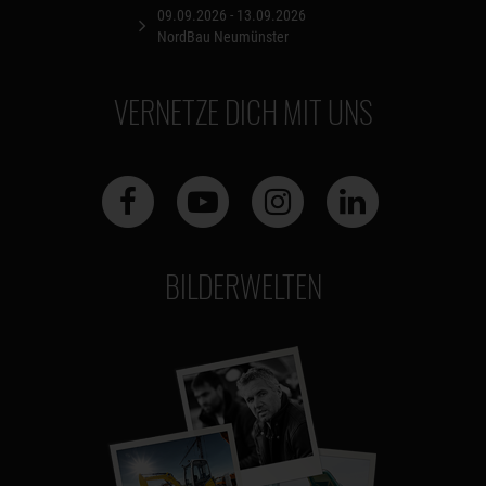
09.09.2026 - 13.09.2026
NordBau Neumünster
VERNETZE DICH MIT UNS
BILDERWELTEN