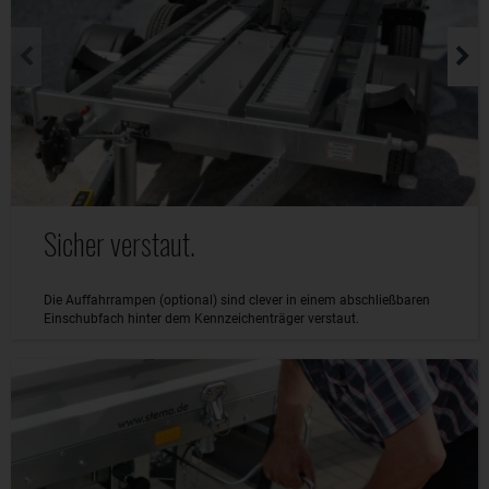
Sicher verstaut.
Die Auffahrrampen (optional) sind clever in einem abschließbaren
Einschubfach hinter dem Kennzeichenträger verstaut.