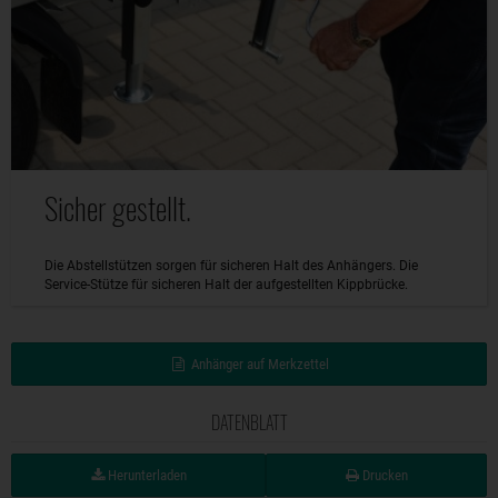
Sicher gestellt.
Die Abstellstützen sorgen für sicheren Halt des Anhängers. Die
Service-Stütze für sicheren Halt der aufgestellten Kippbrücke.
Anhänger auf Merkzettel
DATENBLATT
Herunterladen
Drucken