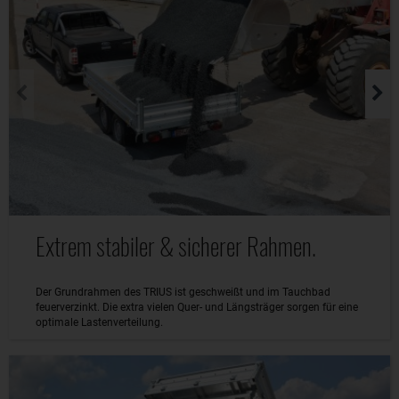
Extrem stabiler & sicherer Rahmen.
Der Grundrahmen des TRIUS ist geschweißt und im Tauchbad
feuerverzinkt. Die extra vielen Quer- und Längsträger sorgen für eine
optimale Lastenverteilung.