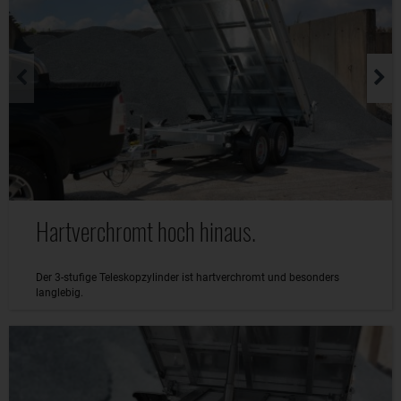
Hartverchromt hoch hinaus.
Der 3-stufige Teleskopzylinder ist hartverchromt und besonders
langlebig.