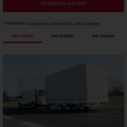
Händlerpreis anfordern
Produkthighlights
Serienausstattung
Technische Daten
Zubehör & Aufbauten
Mehr Sicherheit
Mehr Flexibilität
Mehr Innovation