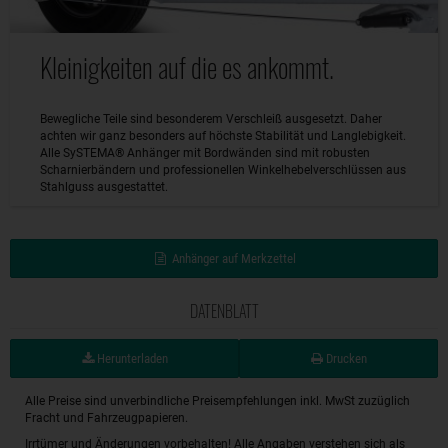
Kleinigkeiten auf die es ankommt.
Bewegliche Teile sind besonderem Verschleiß ausgesetzt. Daher
achten wir ganz besonders auf höchste Stabilität und Langlebigkeit.
Alle SySTEMA® Anhänger mit Bordwänden sind mit robusten
Scharnierbändern und professionellen Winkelhebelverschlüssen aus
Stahlguss ausgestattet.
Anhänger auf Merkzettel
DATENBLATT
Herunterladen
Drucken
Alle Preise sind unverbindliche Preisempfehlungen inkl. MwSt zuzüglich
Fracht und Fahrzeugpapieren.
Irrtümer und Änderungen vorbehalten! Alle Angaben verstehen sich als