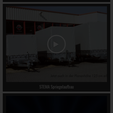
STEMA Spriegelaufbau