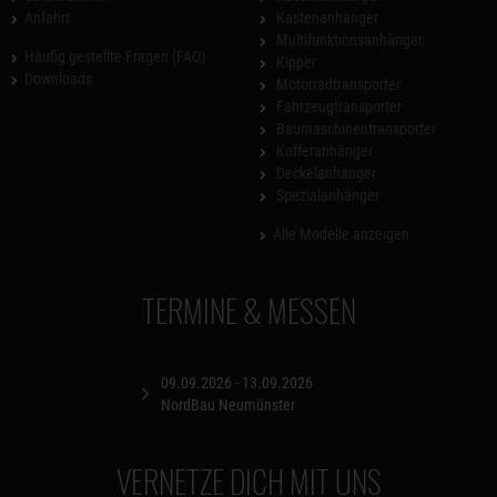
Anfahrt
Kastenanhänger
Multifunktionsanhänger
Häufig gestellte Fragen (FAQ)
Kipper
Downloads
Motorradtransporter
Fahrzeugtransporter
Baumaschinentransporter
Kofferanhänger
Deckelanhänger
Spezialanhänger
Alle Modelle anzeigen
TERMINE & MESSEN
09.09.2026 - 13.09.2026
NordBau Neumünster
VERNETZE DICH MIT UNS