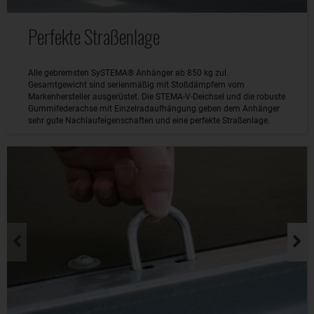
Perfekte Straßenlage
Alle gebremsten SySTEMA® Anhänger ab 850 kg zul.
Gesamtgewicht sind serienmäßig mit Stoßdämpfern vom
Markenhersteller ausgerüstet. Die STEMA-V-Deichsel und die robuste
Gummifederachse mit Einzelradaufhängung geben dem Anhänger
sehr gute Nachlaufeigenschaften und eine perfekte Straßenlage.