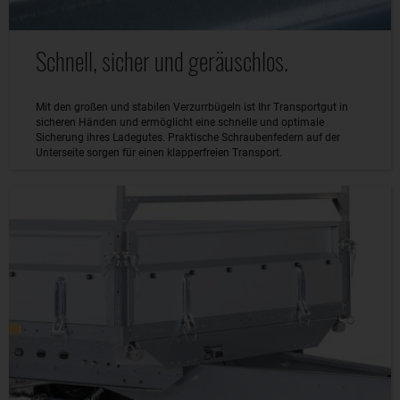
Schnell, sicher und geräuschlos.
Mit den großen und stabilen Verzurrbügeln ist Ihr Transportgut in
sicheren Händen und ermöglicht eine schnelle und optimale
Sicherung ihres Ladegutes. Praktische Schraubenfedern auf der
Unterseite sorgen für einen klapperfreien Transport.