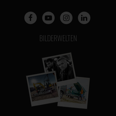
BILDERWELTEN