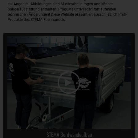
ca.-Angaben! Abbildungen sind Musterabbildungen und können
Sonderausstattung enthalten! Produkte unterliegen fortlaufenden
technischen Änderungen! Diese Website präsentiert ausschließlich Profi-
Produkte des STEMA-Fachhandels.
STEMA Bordwandaufbau