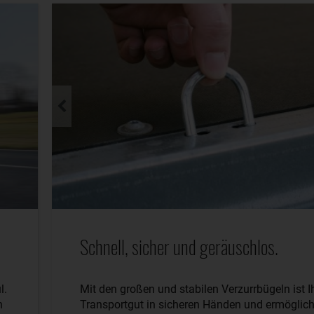
Schnell, sicher und geräuschlos.
l.
Mit den großen und stabilen Verzurrbügeln ist I
n
Transportgut in sicheren Händen und ermöglich