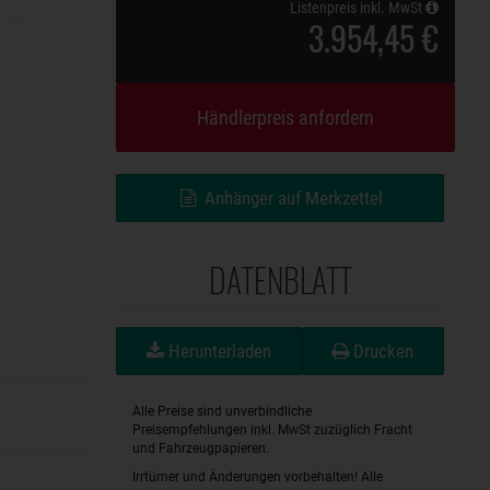
Listenpreis inkl. MwSt
3.954,45 €
Händlerpreis anfordern
Anhänger auf Merkzettel
DATENBLATT
Herunterladen
Drucken
Alle Preise sind unverbindliche
Preisempfehlungen inkl. MwSt zuzüglich Fracht
und Fahrzeugpapieren.
Irrtümer und Änderungen vorbehalten! Alle