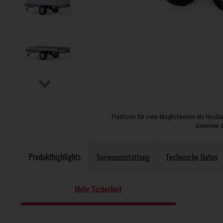
Plattform für viele Möglichkeiten als Hoc
Gewinner d
Produkthighlights
Serienausstattung
Technische Daten
Mehr Sicherheit