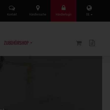
Kontakt
Händlersuche
Händlerlogin
DE
ZUBEHÖRSHOP