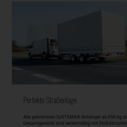
Perfekte Straßenlage
Alle gebremsten SySTEMA® Anhänger ab 850 kg zu
Gesamtgewicht sind serienmäßig mit Stoßdämpfer