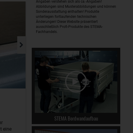
Angaben verstehen sich als ca.-Angaben!
Abbildungen sind Musterabbildungen und können
Sonderausstattung enthalten! Produkte
unterliegen fortlaufenden technischen
Änderungen! Diese Website präsentiert
ausschließlich Profi-Produkte des STEMA-
Fachhandels.
STEMA Bordwandaufbau
hr
t eine