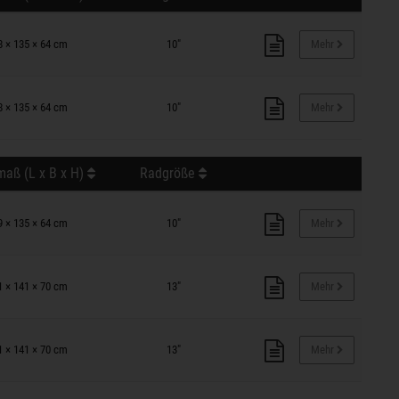
8 × 135 × 64 cm
10"
Mehr
8 × 135 × 64 cm
10"
Mehr
aß (L x B x H)
Radgröße
9 × 135 × 64 cm
10"
Mehr
1 × 141 × 70 cm
13"
Mehr
1 × 141 × 70 cm
13"
Mehr