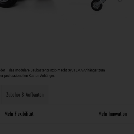
hlader – das modulare Baukastenprinzip macht SySTEMA-Anhänger zum
er professionellen Kasten-Anhänger.
Zubehör & Aufbauten
Mehr Flexibilität
Mehr Innovation