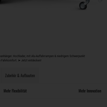
nhänger. Hochlader, mit Alu-Auffahrrampen & niedrigem Schwerpunkt
n Fahrkomfort. ➤ Jetzt entdecken!
Zubehör & Aufbauten
Mehr Flexibilität
Mehr Innovation