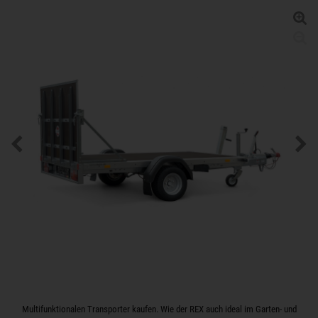
Multifunktionalen Transporter kaufen. Wie der REX auch ideal im Garten- und