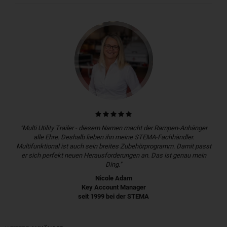
"Multi Utility Trailer - diesem Namen macht der Rampen-Anhänger
alle Ehre. Deshalb lieben ihn meine STEMA-Fachhändler.
Multifunktional ist auch sein breites Zubehörprogramm. Damit passt
er sich perfekt neuen Herausforderungen an. Das ist genau mein
Ding."
Nicole Adam
Key Account Manager
seit 1999 bei der STEMA