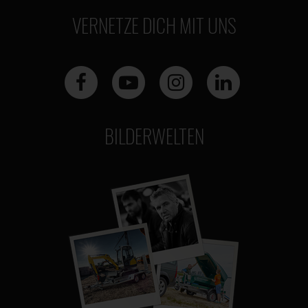
VERNETZE DICH MIT UNS
BILDERWELTEN