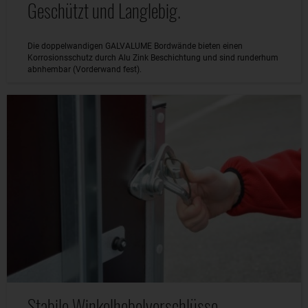
Geschützt und Langlebig.
Die doppelwandigen GALVALUME Bordwände bieten einen
Korrosionsschutz durch Alu Zink Beschichtung und sind runderhum
abnhembar (Vorderwand fest).
Stabile Winkelhebelverschlüsse.