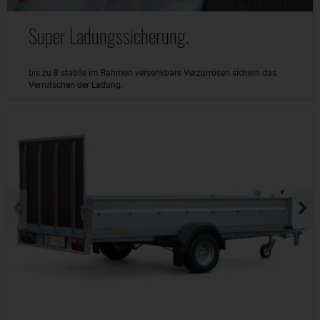
Super Ladungssicherung.
bis zu 8 stabile im Rahmen versenkbare Verzurrösen sichern das
Verrutschen der Ladung.