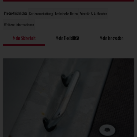
Produkthighlights
Serienausstattung
Technische Daten
Zubehör & Aufbauten
Weitere Informationen
Mehr Sicherheit
Mehr Flexibilität
Mehr Innovation