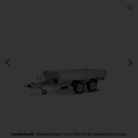
Handhydraulik
- Rückwärtskipper von STEMA für den gewerblichen Einsatz