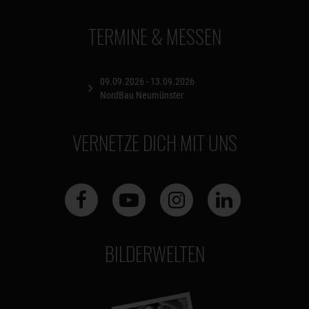
TERMINE & MESSEN
09.09.2026 - 13.09.2026
NordBau Neumünster
VERNETZE DICH MIT UNS
BILDERWELTEN