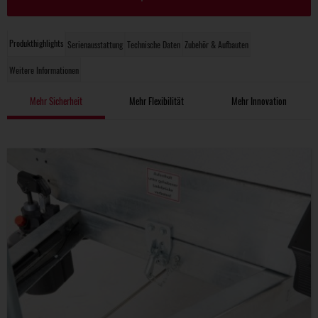
Produkthighlights
Serienausstattung
Technische Daten
Zubehör & Aufbauten
Weitere Informationen
Mehr Sicherheit
Mehr Flexibilität
Mehr Innovation