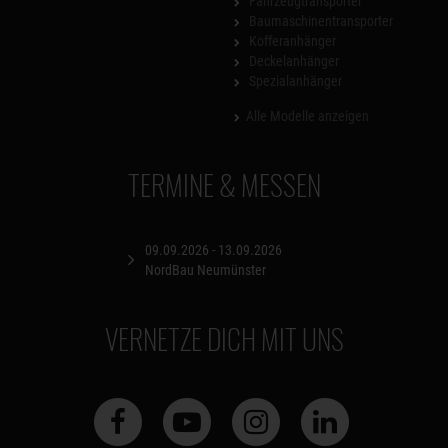
Fahrzeugtransporter
Baumaschinentransporter
Kofferanhänger
Deckelanhänger
Spezialanhänger
Alle Modelle anzeigen
TERMINE & MESSEN
09.09.2026 - 13.09.2026
NordBau Neumünster
VERNETZE DICH MIT UNS