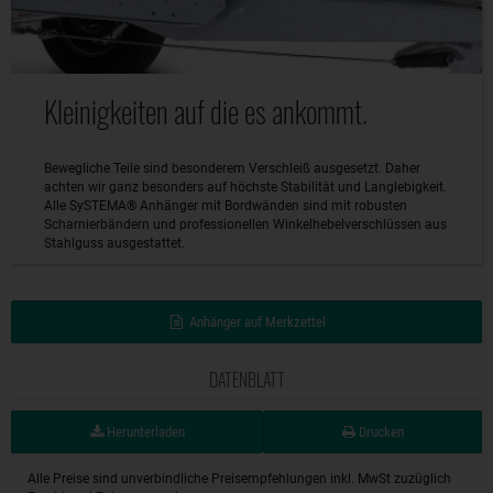
Kleinigkeiten auf die es ankommt.
Bewegliche Teile sind besonderem Verschleiß ausgesetzt. Daher
achten wir ganz besonders auf höchste Stabilität und Langlebigkeit.
Alle SySTEMA® Anhänger mit Bordwänden sind mit robusten
Scharnierbändern und professionellen Winkelhebelverschlüssen aus
Stahlguss ausgestattet.
Anhänger auf Merkzettel
DATENBLATT
Herunterladen
Drucken
Alle Preise sind unverbindliche Preisempfehlungen inkl. MwSt zuzüglich