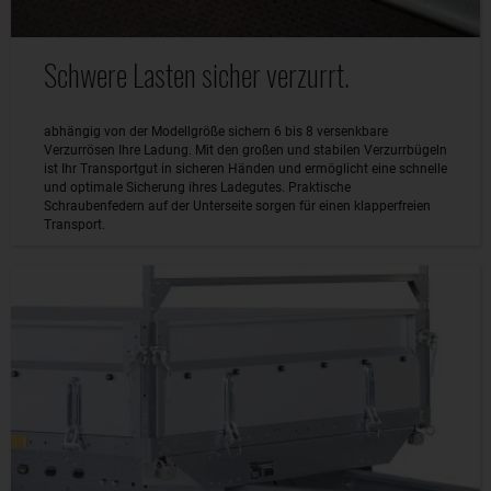
Schwere Lasten sicher verzurrt.
abhängig von der Modellgröße sichern 6 bis 8 versenkbare
Verzurrösen Ihre Ladung. Mit den großen und stabilen Verzurrbügeln
ist Ihr Transportgut in sicheren Händen und ermöglicht eine schnelle
und optimale Sicherung ihres Ladegutes. Praktische
Schraubenfedern auf der Unterseite sorgen für einen klapperfreien
Transport.