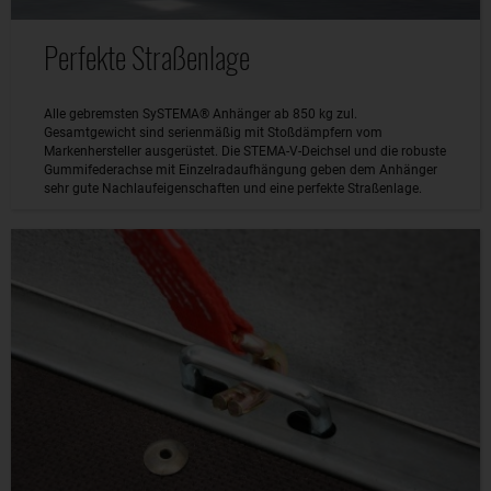
Perfekte Straßenlage
Alle gebremsten SySTEMA® Anhänger ab 850 kg zul.
Gesamtgewicht sind serienmäßig mit Stoßdämpfern vom
Markenhersteller ausgerüstet. Die STEMA-V-Deichsel und die robuste
Gummifederachse mit Einzelradaufhängung geben dem Anhänger
sehr gute Nachlaufeigenschaften und eine perfekte Straßenlage.