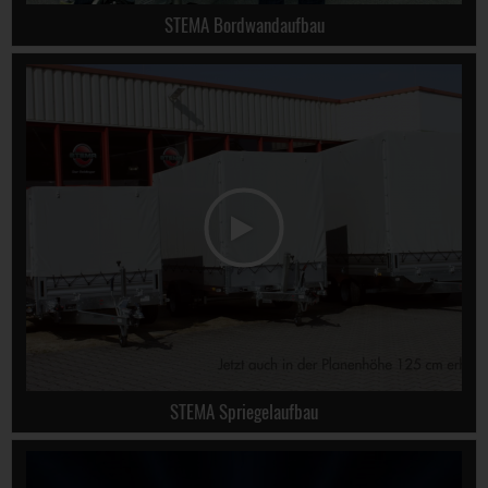
STEMA Bordwandaufbau
STEMA Spriegelaufbau