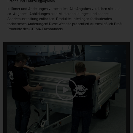
Fracht und Fahrzeugpapieren.
Irrtümer und Änderungen vorbehalten! Alle Angaben verstehen sich als
ca.-Angaben! Abbildungen sind Musterabbildungen und können
Sonderausstattung enthalten! Produkte unterliegen fortlaufenden
technischen Änderungen! Diese Website präsentiert ausschließlich Profi-
Produkte des STEMA-Fachhandels.