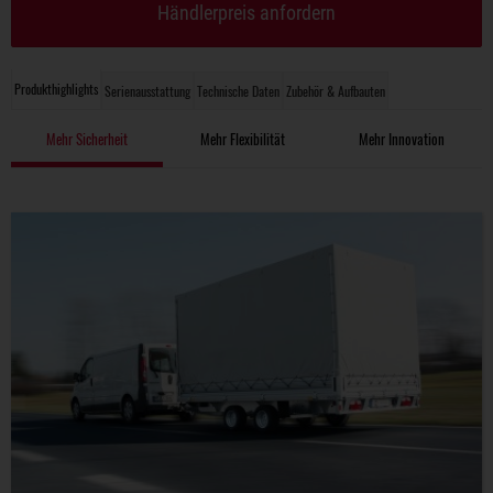
Händlerpreis anfordern
Produkthighlights
Serienausstattung
Technische Daten
Zubehör & Aufbauten
Mehr Sicherheit
Mehr Flexibilität
Mehr Innovation