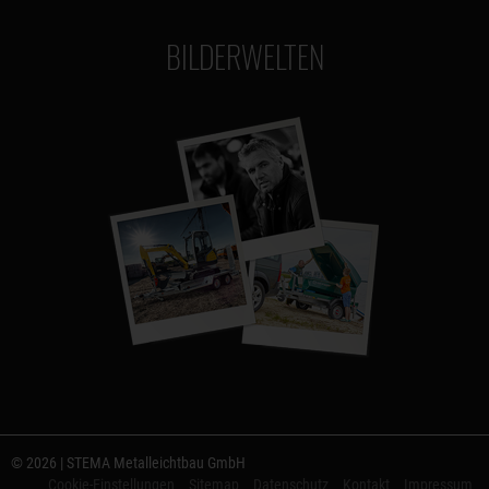
BILDERWELTEN
© 2026 | STEMA Metalleichtbau GmbH
Cookie-Einstellungen
Sitemap
Datenschutz
Kontakt
Impressum