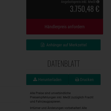
Angebotspreis inkl. MwSt
3.750,48 €
Händlerpreis anfordern
Anhänger auf Merkzettel
DATENBLATT
Herunterladen
Drucken
Alle Preise sind unverbindliche
Preisempfehlungen inkl. MwSt zuzüglich Fracht
und Fahrzeugpapieren.
Irrtümer und Änderungen vorbehalten! Alle