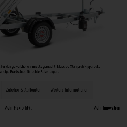
für den gewerblichen Einsatz gemacht. Massive Stahlprofilkippbrücke
andige Bordwände für echte Belastungen.
Zubehör & Aufbauten
Weitere Informationen
Mehr Flexibilität
Mehr Innovation