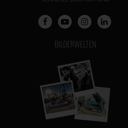
BILDERWELTEN