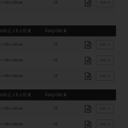
 × 170 × 103 cm
13"
Mehr
aß (L x B x H)
Radgröße
 × 170 × 103 cm
13"
Mehr
 × 170 × 103 cm
13"
Mehr
 × 170 × 103 cm
13"
Mehr
aß (L x B x H)
Radgröße
 × 170 × 103 cm
13"
Mehr
 × 170 × 103 cm
13"
Mehr