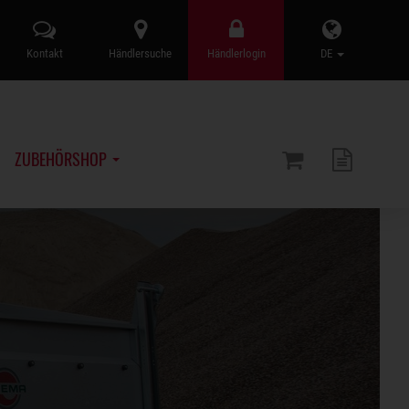
Kontakt
Händlersuche
Händlerlogin
DE
ZUBEHÖRSHOP