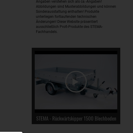
Angaben verstehen sich als ca.-Angaben!
Abbildungen sind Musterabbildungen und können
Sonderausstattung enthalten! Produkte
unterliegen fortlaufenden technischen
Änderungen! Diese Website präsentiert
ausschließlich Profi-Produkte des STEMA-
Fachhandels.
STEMA - Rückwärtskipper 1500 Blechboden