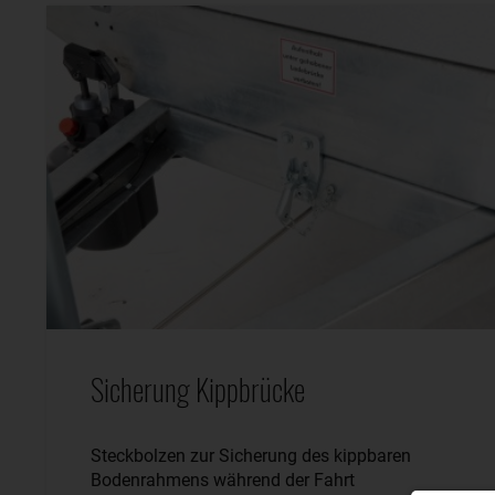
Sicherung Kippbrücke
Steckbolzen zur Sicherung des kippbaren
Bodenrahmens während der Fahrt