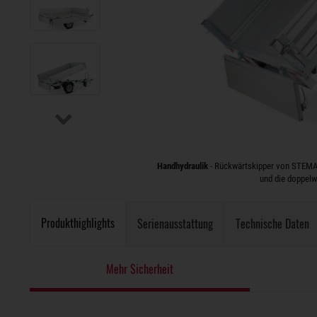
Handhydraulik
- Rückwärtskipper von STEMA 
und die doppelw
Produkthighlights
Serienausstattung
Technische Daten
Mehr Sicherheit