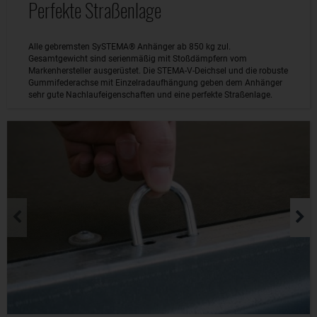
Perfekte Straßenlage
Alle gebremsten SySTEMA® Anhänger ab 850 kg zul.
Gesamtgewicht sind serienmäßig mit Stoßdämpfern vom
Markenhersteller ausgerüstet. Die STEMA-V-Deichsel und die robuste
Gummifederachse mit Einzelradaufhängung geben dem Anhänger
sehr gute Nachlaufeigenschaften und eine perfekte Straßenlage.