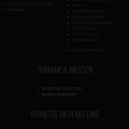
Häufig gestellte Fragen (FAQ)
Kipper
Downloads
Motorradtransporter
Fahrzeugtransporter
Baumaschinentransporter
Kofferanhänger
Deckelanhänger
Spezialanhänger
Alle Modelle anzeigen
TERMINE & MESSEN
09.09.2026 - 13.09.2026
NordBau Neumünster
VERNETZE DICH MIT UNS