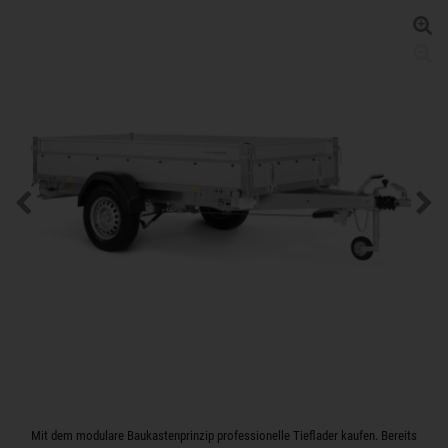
Mit dem modulare Baukastenprinzip professionelle Tieflader kaufen. Bereits