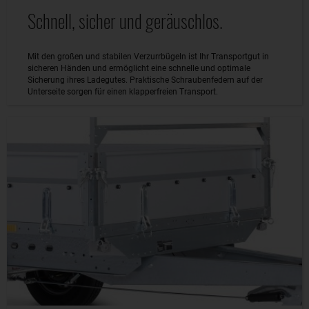
Schnell, sicher und geräuschlos.
Mit den großen und stabilen Verzurrbügeln ist Ihr Transportgut in
sicheren Händen und ermöglicht eine schnelle und optimale
Sicherung ihres Ladegutes. Praktische Schraubenfedern auf der
Unterseite sorgen für einen klapperfreien Transport.