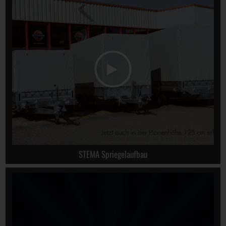
STEMA Spriegelaufbau