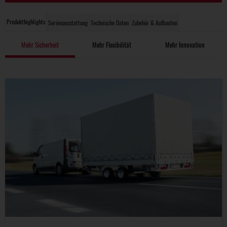
Produkthighlights
Serienausstattung
Technische Daten
Zubehör & Aufbauten
Mehr Sicherheit
Mehr Flexibilität
Mehr Innovation