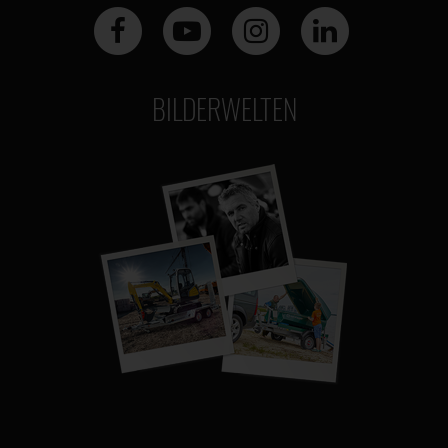
BILDERWELTEN