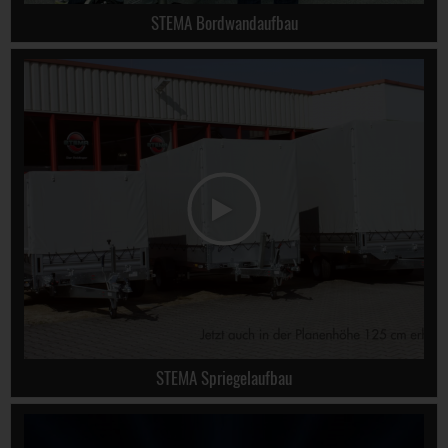
STEMA Bordwandaufbau
STEMA Spriegelaufbau