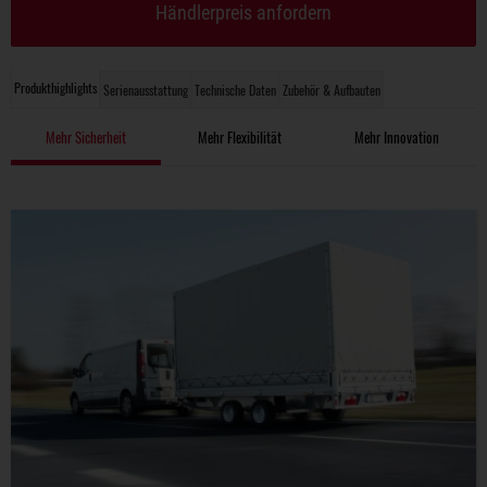
Händlerpreis anfordern
Produkthighlights
Serienausstattung
Technische Daten
Zubehör & Aufbauten
Mehr Sicherheit
Mehr Flexibilität
Mehr Innovation