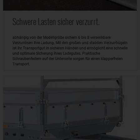
Schwere Lasten sicher verzurrt.
abhängig von der Modellgröße sichern 6 bis 8 versenkbare
Verzurrösen Ihre Ladung. Mit den großen und stabilen Verzurrbügeln
ist Ihr Transportgut in sicheren Händen und ermöglicht eine schnelle
und optimale Sicherung ihres Ladegutes. Praktische
Schraubenfedern auf der Unterseite sorgen für einen klapperfreien
Transport.