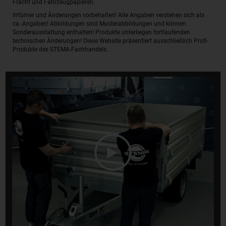
Fracht und Fahrzeugpapieren.
Irrtümer und Änderungen vorbehalten! Alle Angaben verstehen sich als
ca.-Angaben! Abbildungen sind Musterabbildungen und können
Sonderausstattung enthalten! Produkte unterliegen fortlaufenden
technischen Änderungen! Diese Website präsentiert ausschließlich Profi-
Produkte des STEMA-Fachhandels.