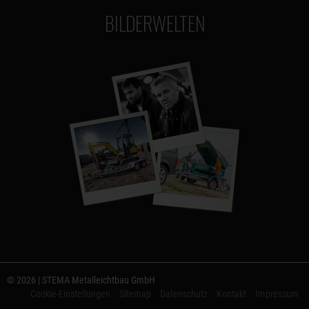
BILDERWELTEN
© 2026 | STEMA Metalleichtbau GmbH
Cookie-Einstellungen
Sitemap
Datenschutz
Kontakt
Impressum