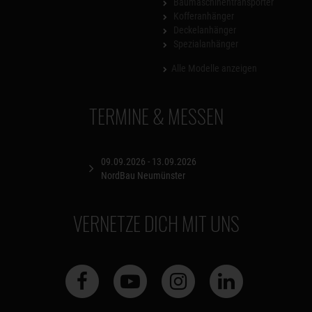
Baumaschinentransporter
Kofferanhänger
Deckelanhänger
Spezialanhänger
Alle Modelle anzeigen
TERMINE & MESSEN
09.09.2026 - 13.09.2026
NordBau Neumünster
VERNETZE DICH MIT UNS