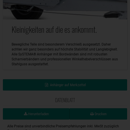
Kleinigkeiten auf die es ankommt.
Bewegliche Teile sind besonderem Verschleiß ausgesetzt. Daher
achten wir ganz besonders auf höchste Stabilität und Langlebigkeit.
Alle SySTEMA® Anhänger mit Bordwänden sind mit robusten
Scharnierbändern und professionellen Winkelhebelverschlüssen aus
Stahlguss ausgestattet.
Anhänger auf Merkzettel
DATENBLATT
Herunterladen
Drucken
Alle Preise sind unverbindliche Preisempfehlungen inkl. MwSt zuzüglich