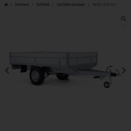
Sortiment
SySTEMA
SySTEMA Hochlader
SH O2 13-25-13.1