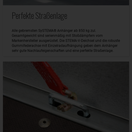
Perfekte Straßenlage
Alle gebremsten SySTEMA® Anhänger ab 850 kg zul.
Gesamtgewicht sind serienmäßig mit Stoßdämpfern vom
Markenhersteller ausgerüstet. Die STEMA-V-Deichsel und die robuste
Gummifederachse mit Einzelradaufhängung geben dem Anhänger
sehr gute Nachlaufeigenschaften und eine perfekte Straßenlage.