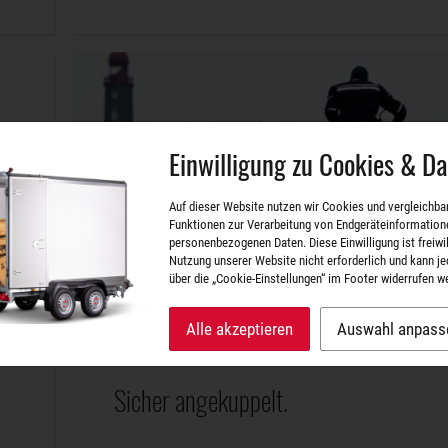
Einwilligung zu Cookies & D
Auf dieser Website nutzen wir Cookies und vergleichba
Funktionen zur Verarbeitung von Endgeräteinformation
personenbezogenen Daten. Diese Einwilligung ist freiwill
Nutzung unserer Website nicht erforderlich und kann je
über die „Cookie-Einstellungen“ im Footer widerrufen w
Alle akzeptieren
Auswahl anpass
Sicher angekuppelt.