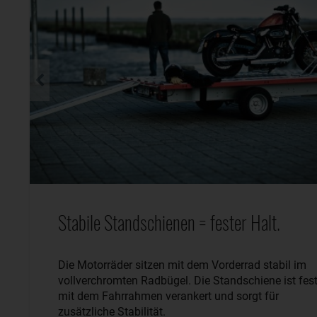
Stabile Standschienen = fester Halt.
Die Motorräder sitzen mit dem Vorderrad stabil im
vollverchromten Radbügel. Die Standschiene ist fes
mit dem Fahrrahmen verankert und sorgt für
zusätzliche Stabilität.