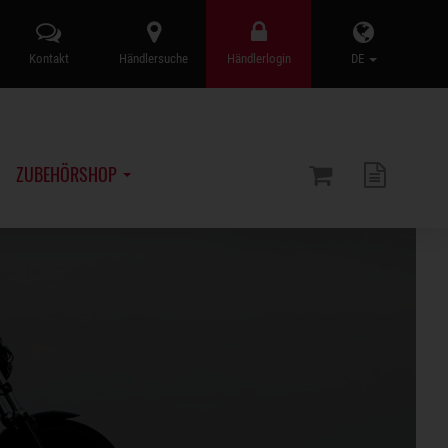
Kontakt
Händlersuche
Händlerlogin
DE
ZUBEHÖRSHOP