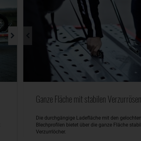
Ganze Fläche mit stabilen Verzurrösen
Die durchgängige Ladefläche mit den gelochte
t
Blechprofilen bietet über die ganze Fläche stabi
Verzurrlöcher.