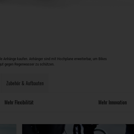
le Anhänge kaufen. Anhänger sind mit Hochplane erweiterbar, um Bikes
gut gegen Regenwasser zu schützen.
Zubehör & Aufbauten
Mehr Flexibilität
Mehr Innovation