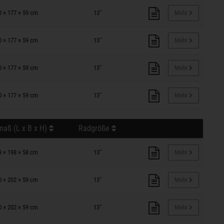
0 × 177 × 59 cm
13"
Mehr
0 × 177 × 59 cm
13"
Mehr
0 × 177 × 59 cm
13"
Mehr
0 × 177 × 59 cm
13"
Mehr
aß (L x B x H)
Radgröße
9 × 198 × 58 cm
13"
Mehr
0 × 202 × 59 cm
13"
Mehr
0 × 202 × 59 cm
13"
Mehr