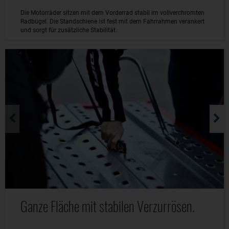
Die Motorräder sitzen mit dem Vorderrad stabil im vollverchromten
Radbügel. Die Standschiene ist fest mit dem Fahrrahmen verankert
und sorgt für zusätzliche Stabilität.
Ganze Fläche mit stabilen Verzurrösen.