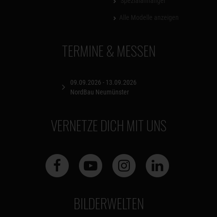
Spezialanhänger
Alle Modelle anzeigen
TERMINE & MESSEN
09.09.2026 - 13.09.2026
NordBau Neumünster
VERNETZE DICH MIT UNS
BILDERWELTEN