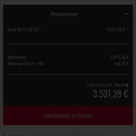
Preisrechner
SHM 02 15-30-18.1
3.537,28 €
Nettopreis
2.972,50 €
Mehrwertsteuer
19%
564,78 €
Listenpreis inkl. MwSt
3.537,28 €
Händlerpreis anfordern