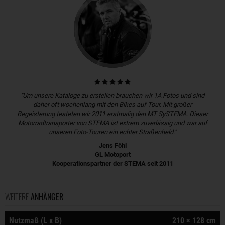
"Um unsere Kataloge zu erstellen brauchen wir 1A Fotos und sind
daher oft wochenlang mit den Bikes auf Tour. Mit großer
Begeisterung testeten wir 2011 erstmalig den MT SySTEMA. Dieser
Motorradtransporter von STEMA ist extrem zuverlässig und war auf
unseren Foto-Touren ein echter Straßenheld."
Jens Föhl
GL Motoport
Kooperationspartner der STEMA seit 2011
WEITERE
ANHÄNGER
Nutzmaß (L x B)
210 × 128 cm