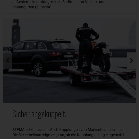
außerdem ein umfangreiches Sortiment an Verzurr- und
Spanngurten (Zubehör).
Sicher angekuppelt.
STEMA setzt ausschließlich Kupplungen von Markenherstellern ein.
Die Sicherheitsanzeige zeigt an, ob die Kupplung richtig eingerastet