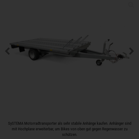
SySTEMA Motorradtransporter als sehr stabile Anhänge kaufen. Anhänger sind
mit Hochplane erweiterbar, um Bikes von oben gut gegen Regenwasser zu
schützen.