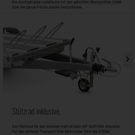
Die durchgängige Ladefläche mit den gelochten Blechprofilen bietet
über die ganze Fläche stabile Verzurrlöcher.
Stützrad inklusive.
Das Stützrad für den sicheren Halt ist beim MT SySTEMA inklusive.
Für den sicheren Transport Ihrer Motorräder führt die STEMA