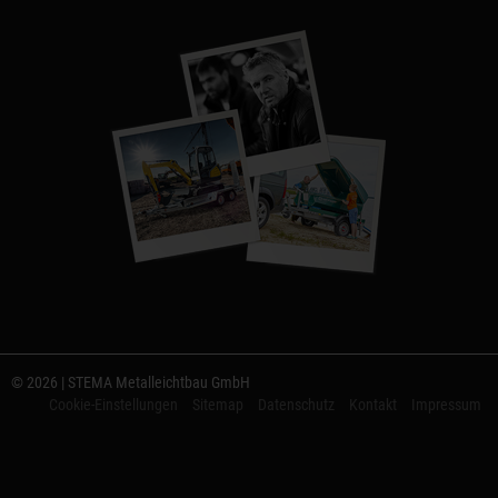
© 2026 | STEMA Metalleichtbau GmbH
Cookie-Einstellungen
Sitemap
Datenschutz
Kontakt
Impressum