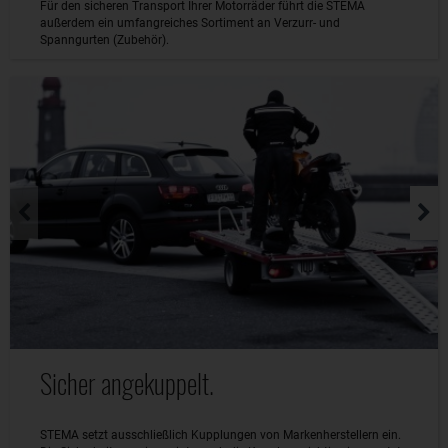
Für den sicheren Transport Ihrer Motorräder führt die STEMA
außerdem ein umfangreiches Sortiment an Verzurr- und
Spanngurten (Zubehör).
Sicher angekuppelt.
STEMA setzt ausschließlich Kupplungen von Markenherstellern ein.