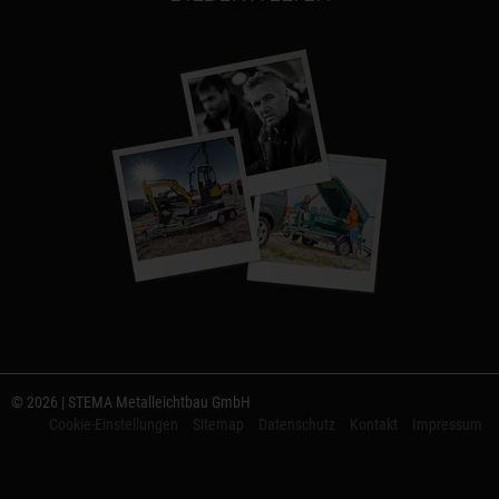
© 2026 | STEMA Metalleichtbau GmbH
Cookie-Einstellungen
Sitemap
Datenschutz
Kontakt
Impressum