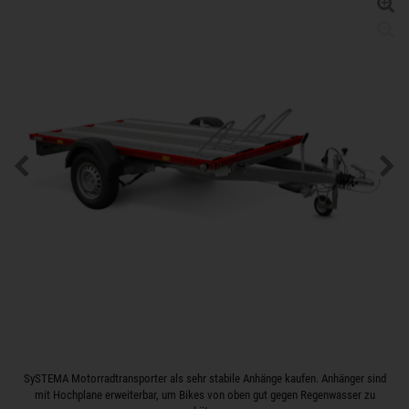
SySTEMA Motorradtransporter als sehr stabile Anhänge kaufen. Anhänger sind
mit Hochplane erweiterbar, um Bikes von oben gut gegen Regenwasser zu