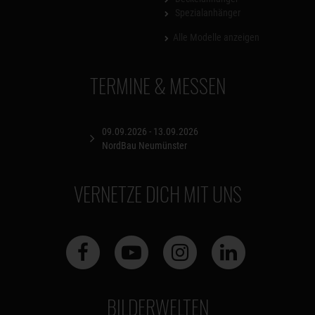
Spezialanhänger
Alle Modelle anzeigen
TERMINE & MESSEN
09.09.2026 - 13.09.2026
NordBau Neumünster
VERNETZE DICH MIT UNS
BILDERWELTEN