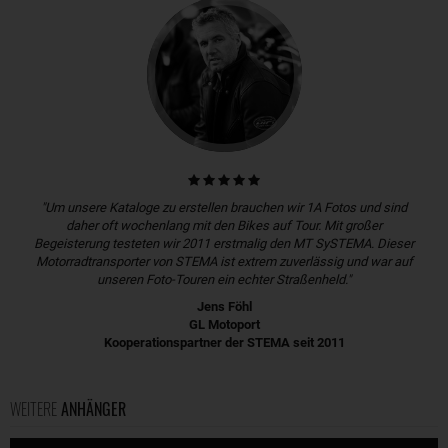
"Um unsere Kataloge zu erstellen brauchen wir 1A Fotos und sind
daher oft wochenlang mit den Bikes auf Tour. Mit großer
Begeisterung testeten wir 2011 erstmalig den MT SySTEMA. Dieser
Motorradtransporter von STEMA ist extrem zuverlässig und war auf
unseren Foto-Touren ein echter Straßenheld."
Jens Föhl
GL Motoport
Kooperationspartner der STEMA seit 2011
WEITERE
ANHÄNGER