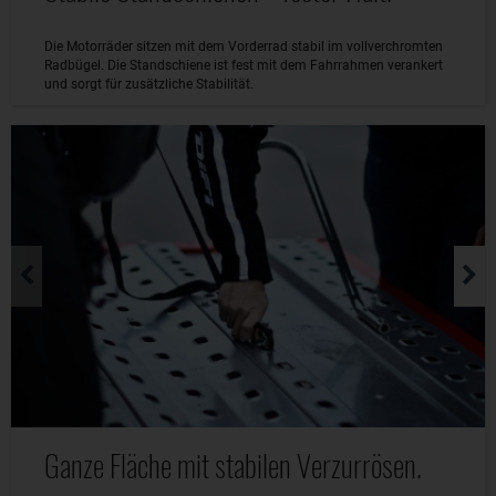
Die Motorräder sitzen mit dem Vorderrad stabil im vollverchromten
Radbügel. Die Standschiene ist fest mit dem Fahrrahmen verankert
und sorgt für zusätzliche Stabilität.
Ganze Fläche mit stabilen Verzurrösen.