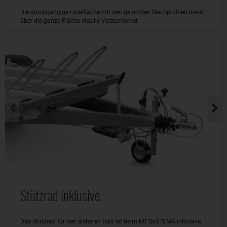
Die durchgängige Ladefläche mit den gelochten Blechprofilen bietet
über die ganze Fläche stabile Verzurrlöcher.
Stützrad inklusive.
Das Stützrad für den sicheren Halt ist beim MT SySTEMA inklusive.