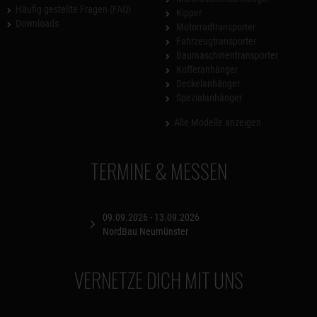
Häufig gestellte Fragen (FAQ)
Kipper
Downloads
Motorradtransporter
Fahrzeugtransporter
Baumaschinentransporter
Kofferanhänger
Deckelanhänger
Spezialanhänger
Alle Modelle anzeigen
TERMINE & MESSEN
09.09.2026 - 13.09.2026
NordBau Neumünster
VERNETZE DICH MIT UNS