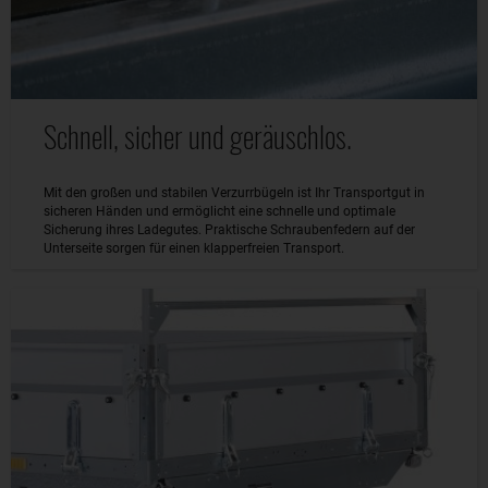
Schnell, sicher und geräuschlos.
Mit den großen und stabilen Verzurrbügeln ist Ihr Transportgut in
sicheren Händen und ermöglicht eine schnelle und optimale
Sicherung ihres Ladegutes. Praktische Schraubenfedern auf der
Unterseite sorgen für einen klapperfreien Transport.