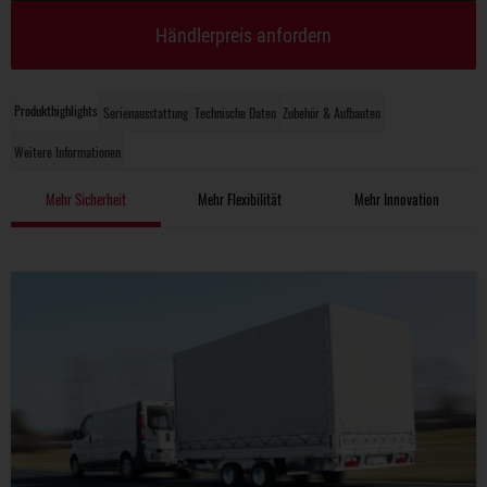
Händlerpreis anfordern
Produkthighlights
Serienausstattung
Technische Daten
Zubehör & Aufbauten
Weitere Informationen
Mehr Sicherheit
Mehr Flexibilität
Mehr Innovation