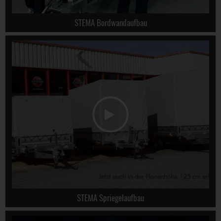
STEMA Bordwandaufbau
STEMA Spriegelaufbau