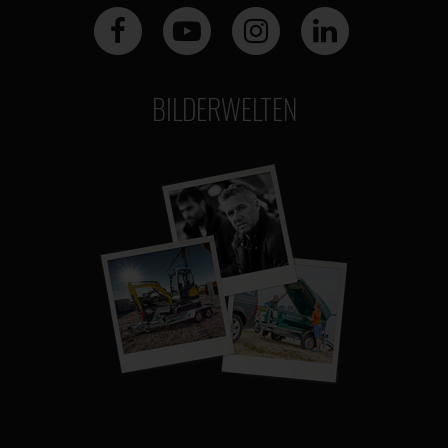
BILDERWELTEN