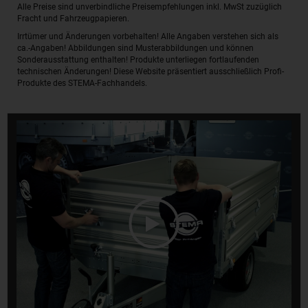
Alle Preise sind unverbindliche Preisempfehlungen inkl. MwSt zuzüglich
Fracht und Fahrzeugpapieren.
Irrtümer und Änderungen vorbehalten! Alle Angaben verstehen sich als
ca.-Angaben! Abbildungen sind Musterabbildungen und können
Sonderausstattung enthalten! Produkte unterliegen fortlaufenden
technischen Änderungen! Diese Website präsentiert ausschließlich Profi-
Produkte des STEMA-Fachhandels.