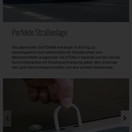
Perfekte Straßenlage
Alle gebremsten SySTEMA® Anhänger ab 850 kg zul.
Gesamtgewicht sind serienmäßig mit Stoßdämpfern vom
Markenhersteller ausgerüstet. Die STEMA-V-Deichsel und die robuste
Gummifederachse mit Einzelradaufhängung geben dem Anhänger
sehr gute Nachlaufeigenschaften und eine perfekte Straßenlage.