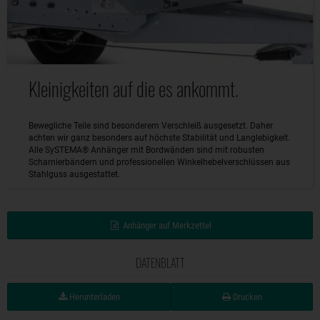
Kleinigkeiten auf die es ankommt.
Bewegliche Teile sind besonderem Verschleiß ausgesetzt. Daher
achten wir ganz besonders auf höchste Stabilität und Langlebigkeit.
Alle SySTEMA® Anhänger mit Bordwänden sind mit robusten
Scharnierbändern und professionellen Winkelhebelverschlüssen aus
Stahlguss ausgestattet.
Anhänger auf Merkzettel
DATENBLATT
Herunterladen
Drucken