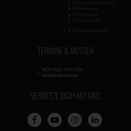
Baumaschinentransporter
Kofferanhänger
Deckelanhänger
Spezialanhänger
Alle Modelle anzeigen
TERMINE & MESSEN
09.09.2026 - 13.09.2026
NordBau Neumünster
VERNETZE DICH MIT UNS