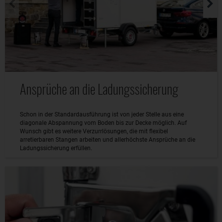
Ansprüche an die Ladungssicherung
Schon in der Standardausführung ist von jeder Stelle aus eine
diagonale Abspannung vom Boden bis zur Decke möglich. Auf
Wunsch gibt es weitere Verzurrlösungen, die mit flexibel
arretierbaren Stangen arbeiten und allerhöchste Ansprüche an die
Ladungssicherung erfüllen.