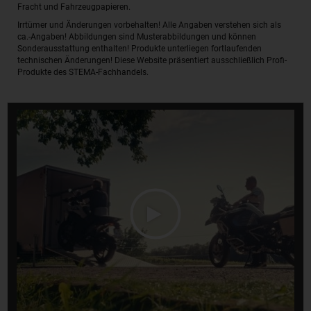
Fracht und Fahrzeugpapieren.
Irrtümer und Änderungen vorbehalten! Alle Angaben verstehen sich als
ca.-Angaben! Abbildungen sind Musterabbildungen und können
Sonderausstattung enthalten! Produkte unterliegen fortlaufenden
technischen Änderungen! Diese Website präsentiert ausschließlich Profi-
Produkte des STEMA-Fachhandels.