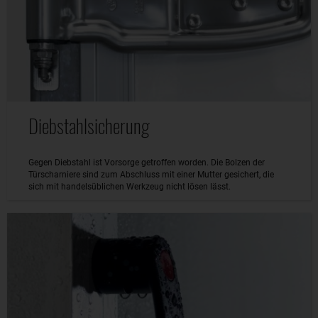
Diebstahlsicherung
Gegen Diebstahl ist Vorsorge getroffen worden. Die Bolzen der
Türscharniere sind zum Abschluss mit einer Mutter gesichert, die
sich mit handelsüblichen Werkzeug nicht lösen lässt.