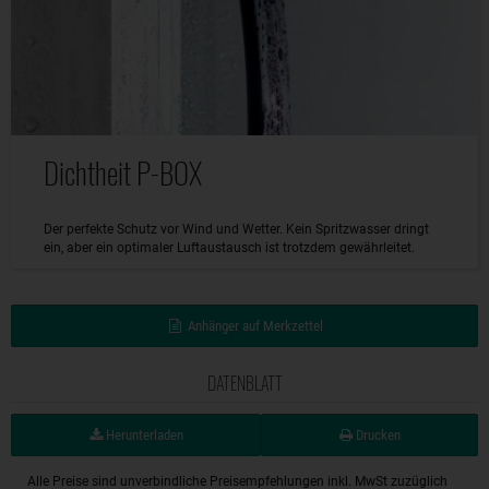
Dichtheit P-BOX
Der perfekte Schutz vor Wind und Wetter. Kein Spritzwasser dringt
ein, aber ein optimaler Luftaustausch ist trotzdem gewährleitet.
Anhänger auf Merkzettel
DATENBLATT
Herunterladen
Drucken
Alle Preise sind unverbindliche Preisempfehlungen inkl. MwSt zuzüglich