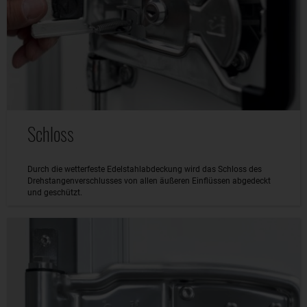
Schloss
Durch die wetterfeste Edelstahlabdeckung wird das Schloss des
Drehstangenverschlusses von allen äußeren Einflüssen abgedeckt
und geschützt.