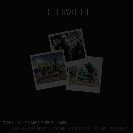
BILDERWELTEN
© 2026 | STEMA Metalleichtbau GmbH
Cookie-Einstellungen
Sitemap
Datenschutz
Kontakt
Impressum