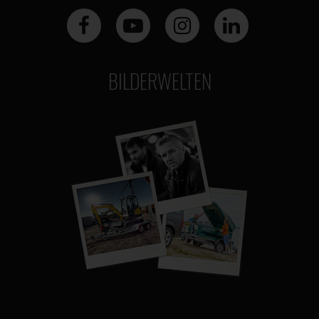
BILDERWELTEN