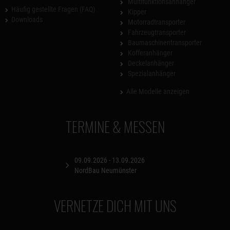
Multifunktionsanhänger
Häufig gestellte Fragen (FAQ)
Kipper
Downloads
Motorradtransporter
Fahrzeugtransporter
Baumaschinentransporter
Kofferanhänger
Deckelanhänger
Spezialanhänger
Alle Modelle anzeigen
TERMINE & MESSEN
09.09.2026 - 13.09.2026
NordBau Neumünster
VERNETZE DICH MIT UNS