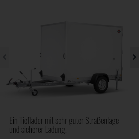
Ein Tieflader mit sehr guter Straßenlage
und sicherer Ladung.