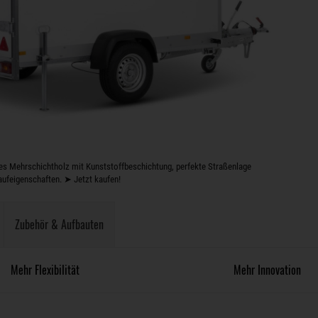
s Mehrschichtholz mit Kunststoffbeschichtung, perfekte Straßenlage
aufeigenschaften. ➤ Jetzt kaufen!
Zubehör & Aufbauten
Mehr Flexibilität
Mehr Innovation