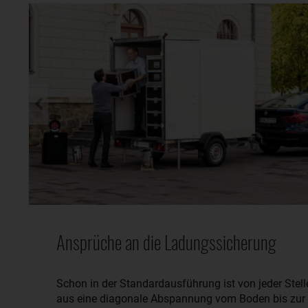
Ansprüche an die Ladungssicherung
Schon in der Standardausführung ist von jeder Stell
aus eine diagonale Abspannung vom Boden bis zur