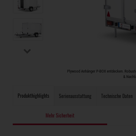
Plywood Anhänger P-BOX entdecken. Robuste
& Nachl
Produkthighlights
Serienausstattung
Technische Daten
Mehr Sicherheit