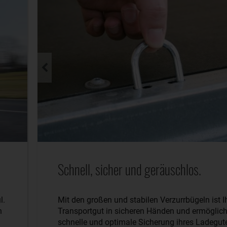
Schnell, sicher und geräuschlos.
l.
Mit den großen und stabilen Verzurrbügeln ist I
n
Transportgut in sicheren Händen und ermöglich
schnelle und optimale Sicherung ihres Ladegut