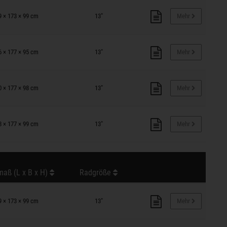
9 × 173 × 99 cm
13"
Mehr
6 × 177 × 95 cm
13"
Mehr
0 × 177 × 98 cm
13"
Mehr
8 × 177 × 99 cm
13"
Mehr
aß (L x B x H)
Radgröße
9 × 173 × 99 cm
13"
Mehr