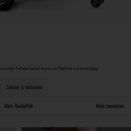
sionelle Tieflader kaufen. Bereits als Plattform voll einsatzfähig.
Zubehör & Aufbauten
Mehr Flexibilität
Mehr Innovation