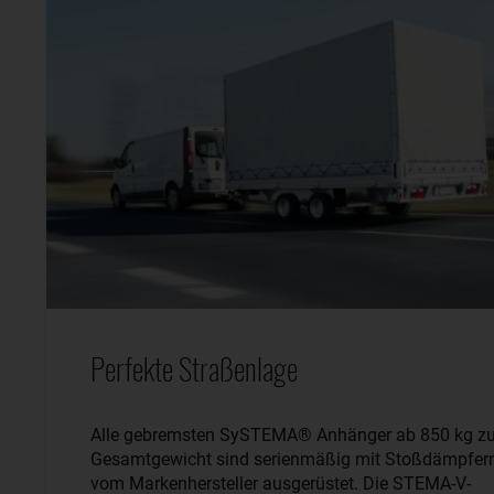
Perfekte Straßenlage
Alle gebremsten SySTEMA® Anhänger ab 850 kg zu
Gesamtgewicht sind serienmäßig mit Stoßdämpfer
vom Markenhersteller ausgerüstet. Die STEMA-V-