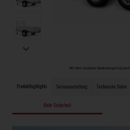
Mit dem modulare Baukastenprinzip profes
Produkthighlights
Serienausstattung
Technische Daten
Mehr Sicherheit