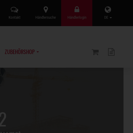
Kontakt
Händlersuche
Händlerlogin
DE
ZUBEHÖRSHOP
2