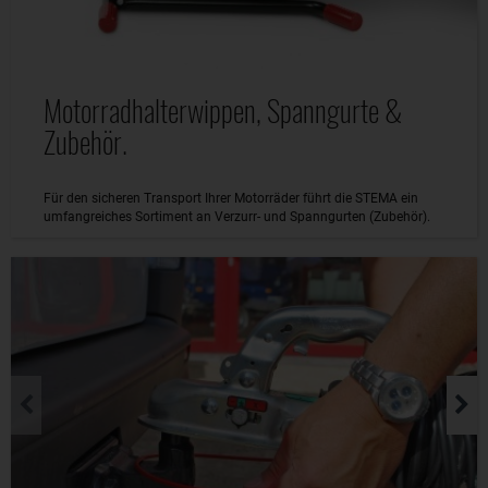
Motorradhalterwippen, Spanngurte &
Zubehör.
Für den sicheren Transport Ihrer Motorräder führt die STEMA ein
umfangreiches Sortiment an Verzurr- und Spanngurten (Zubehör).