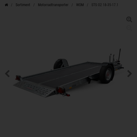
Sortiment
Motorradtransporter
WOM
STS O2 18-35-17.1