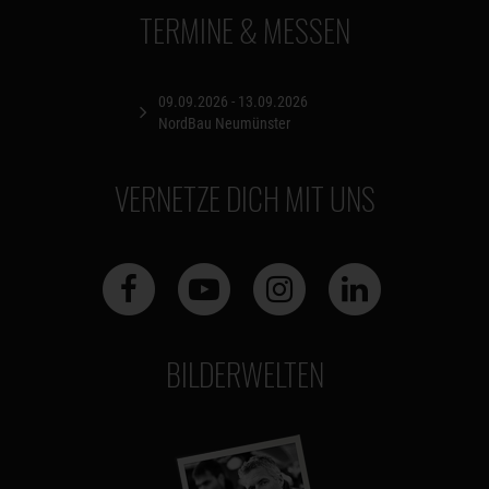
TERMINE & MESSEN
09.09.2026 - 13.09.2026
NordBau Neumünster
VERNETZE DICH MIT UNS
BILDERWELTEN