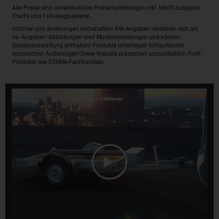
Alle Preise sind unverbindliche Preisempfehlungen inkl. MwSt zuzüglich
Fracht und Fahrzeugpapieren.
Irrtümer und Änderungen vorbehalten! Alle Angaben verstehen sich als
ca.-Angaben! Abbildungen sind Musterabbildungen und können
Sonderausstattung enthalten! Produkte unterliegen fortlaufenden
technischen Änderungen! Diese Website präsentiert ausschließlich Profi-
Produkte des STEMA-Fachhandels.