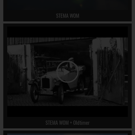
STEMA WOM
STEMA WOM + Oldtimer