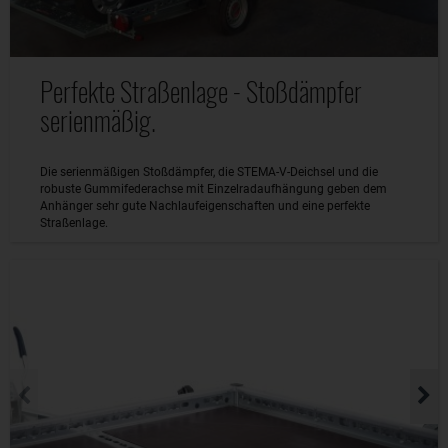
Perfekte Straßenlage - Stoßdämpfer
serienmäßig.
Die serienmäßigen Stoßdämpfer, die STEMA-V-Deichsel und die
robuste Gummifederachse mit Einzelradaufhängung geben dem
Anhänger sehr gute Nachlaufeigenschaften und eine perfekte
Straßenlage.