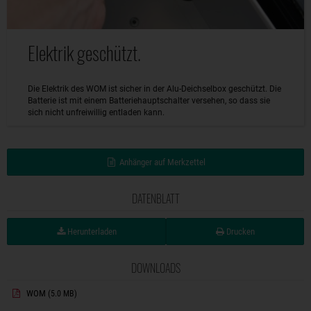
Elektrik geschützt.
Die Elektrik des WOM ist sicher in der Alu-Deichselbox geschützt. Die
Batterie ist mit einem Batteriehauptschalter versehen, so dass sie
sich nicht unfreiwillig entladen kann.
Anhänger auf Merkzettel
DATENBLATT
Herunterladen
Drucken
DOWNLOADS
WOM
(5.0 MB)