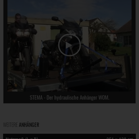
STEMA - Der hydraulische Anhänger WOM.
WEITERE
ANHÄNGER