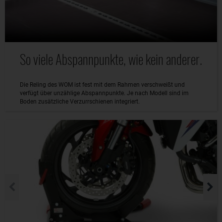
So viele Abspannpunkte, wie kein anderer.
Die Reling des WOM ist fest mit dem Rahmen verschweißt und
verfügt über unzählige Abspannpunkte. Je nach Modell sind im
Boden zusätzliche Verzurrschienen integriert.