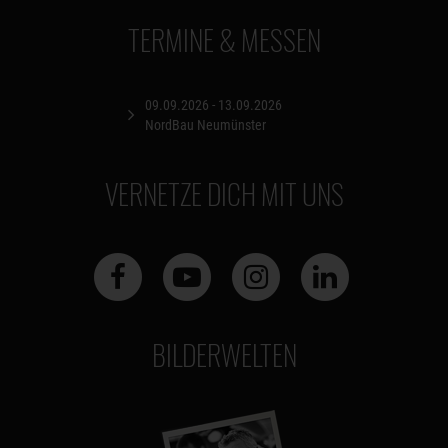
TERMINE & MESSEN
09.09.2026 - 13.09.2026
NordBau Neumünster
VERNETZE DICH MIT UNS
BILDERWELTEN