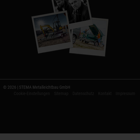
© 2026 | STEMA Metalleichtbau GmbH
Cookie-Einstellungen
Sitemap
Datenschutz
Kontakt
Impressum