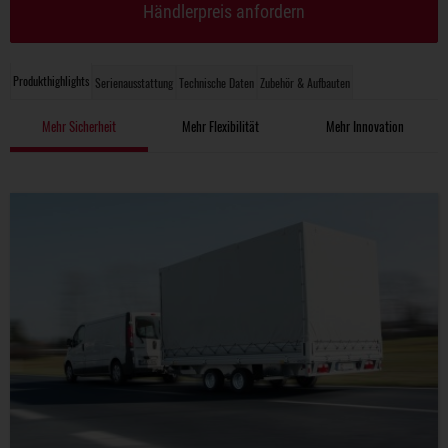
Händlerpreis anfordern
Produkthighlights
Serienausstattung
Technische Daten
Zubehör & Aufbauten
Mehr Sicherheit
Mehr Flexibilität
Mehr Innovation