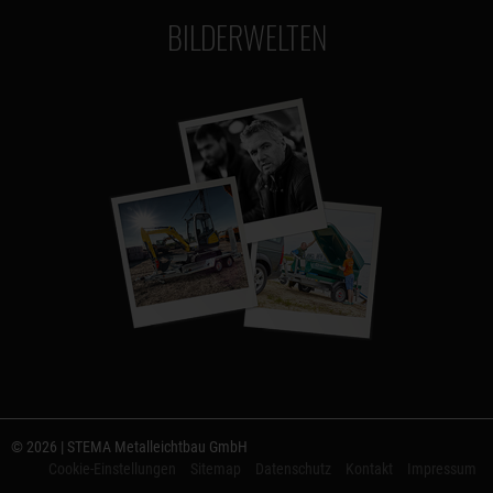
BILDERWELTEN
© 2026 | STEMA Metalleichtbau GmbH
Cookie-Einstellungen
Sitemap
Datenschutz
Kontakt
Impressum