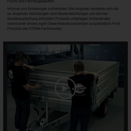
Fracht und Fahrzeugpapieren.
Irrtümer und Änderungen vorbehalten! Alle Angaben verstehen sich als
ca.-Angaben! Abbildungen sind Musterabbildungen und können
Sonderausstattung enthalten! Produkte unterliegen fortlaufenden
technischen Änderungen! Diese Website präsentiert ausschließlich Profi-
Produkte des STEMA-Fachhandels.