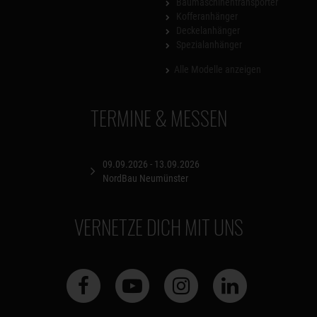
Baumaschinentransporter
Kofferanhänger
Deckelanhänger
Spezialanhänger
Alle Modelle anzeigen
TERMINE & MESSEN
09.09.2026 - 13.09.2026
NordBau Neumünster
VERNETZE DICH MIT UNS