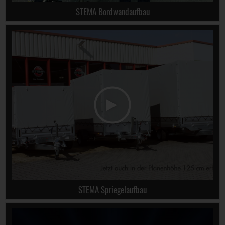
STEMA Bordwandaufbau
STEMA Spriegelaufbau