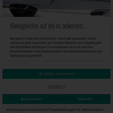
Kleinigkeiten auf die es ankommt.
Bewegliche Teile sind besonderem Verschleiß ausgesetzt. Daher
achten wir ganz besonders auf höchste Stabilität und Langlebigkeit.
Alle SySTEMA® Anhänger mit Bordwänden sind mit robusten
Scharnierbändern und professionellen Winkelhebelverschlüssen aus
Stahlguss ausgestattet.
Anhänger auf Merkzettel
DATENBLATT
Herunterladen
Drucken
Alle Preise sind unverbindliche Preisempfehlungen inkl. MwSt zuzüglich