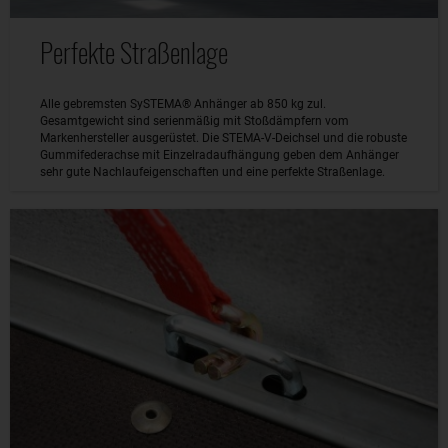
Perfekte Straßenlage
Alle gebremsten SySTEMA® Anhänger ab 850 kg zul.
Gesamtgewicht sind serienmäßig mit Stoßdämpfern vom
Markenhersteller ausgerüstet. Die STEMA-V-Deichsel und die robuste
Gummifederachse mit Einzelradaufhängung geben dem Anhänger
sehr gute Nachlaufeigenschaften und eine perfekte Straßenlage.