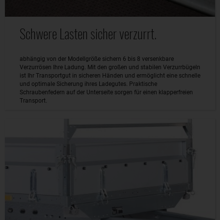
Schwere Lasten sicher verzurrt.
abhängig von der Modellgröße sichern 6 bis 8 versenkbare
Verzurrösen Ihre Ladung. Mit den großen und stabilen Verzurrbügeln
ist Ihr Transportgut in sicheren Händen und ermöglicht eine schnelle
und optimale Sicherung ihres Ladegutes. Praktische
Schraubenfedern auf der Unterseite sorgen für einen klapperfreien
Transport.