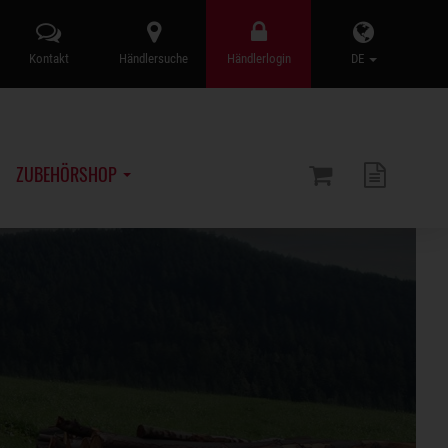
Kontakt
Händlersuche
Händlerlogin
DE
ZUBEHÖRSHOP