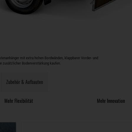
tenanhänger mit extra hohen Bordwänden, klappbarer Vorder- und
 zusätzlicher Bodenverstärkung kaufen.
Zubehör & Aufbauten
Mehr Flexibilität
Mehr Innovation