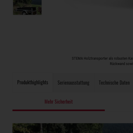
STEMA Holztransporter als robusten Kas
Rückwand sowie
Produkthighlights
Serienausstattung
Technische Daten
Mehr Sicherheit