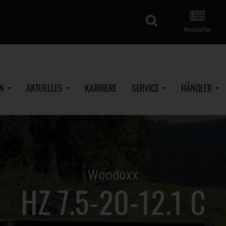
Suche
Newsletter
EN
AKTUELLES
KARRIERE
SERVICE
HÄNDLER
Woodoxx
HZ 7.5-20-12.1 C