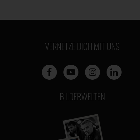
VERNETZE DICH MIT UNS
BILDERWELTEN