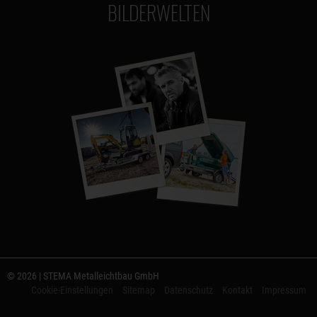
BILDERWELTEN
© 2026 | STEMA Metalleichtbau GmbH
Cookie-Einstellungen
Sitemap
Datenschutz
Kontakt
Impressum