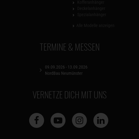
Kofferanhänger
Deckelanhänger
Spezialanhänger
Alle Modelle anzeigen
TERMINE & MESSEN
09.09.2026 - 13.09.2026
NordBau Neumünster
VERNETZE DICH MIT UNS