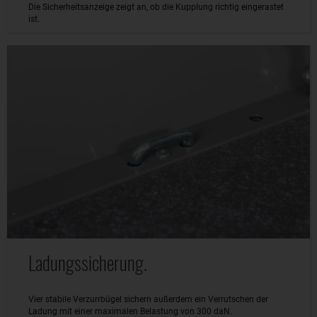
Die Sicherheitsanzeige zeigt an, ob die Kupplung richtig eingerastet
ist.
Ladungssicherung.
Vier stabile Verzurrbügel sichern außerdem ein Verrutschen der
Ladung mit einer maximalen Belastung von 300 daN.