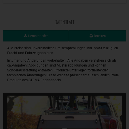
DATENBLATT
Herunterladen
Drucken
Alle Preise sind unverbindliche Preisempfehlungen inkl. MwSt zuzüglich
Fracht und Fahrzeugpapieren.
Irrtümer und Änderungen vorbehalten! Alle Angaben verstehen sich als
ca.-Angaben! Abbildungen sind Musterabbildungen und können
Sonderausstattung enthalten! Produkte unterliegen fortlaufenden
technischen Änderungen! Diese Website präsentiert ausschließlich Profi-
Produkte des STEMA-Fachhandels.