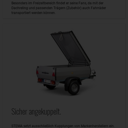
Besonders im Freizeitbereich findet er seine Fans, da mit der
Dachreling und passenden Trägern (Zubehör) auch Fahrräder
transportiert werden können.
Sicher angekuppelt.
STEMA setzt ausschließlich Kupplungen von Markenherstellern ein.