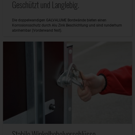
Geschützt und Langlebig.
Die doppelwandigen GALVALUME Bordwände bieten einen
Korrosionsschutz durch Alu Zink Beschichtung und sind runderhum
abnhembar (Vorderwand fest).
Stabile Winkelhebelverschlüsse.