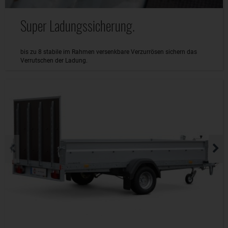
Super Ladungssicherung.
bis zu 8 stabile im Rahmen versenkbare Verzurrösen sichern das
Verrutschen der Ladung.