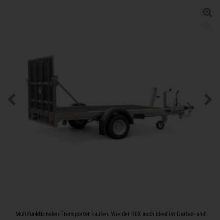
Multifunktionalen Transporter kaufen. Wie der REX auch ideal im Garten- und