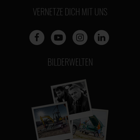
VERNETZE DICH MIT UNS
BILDERWELTEN