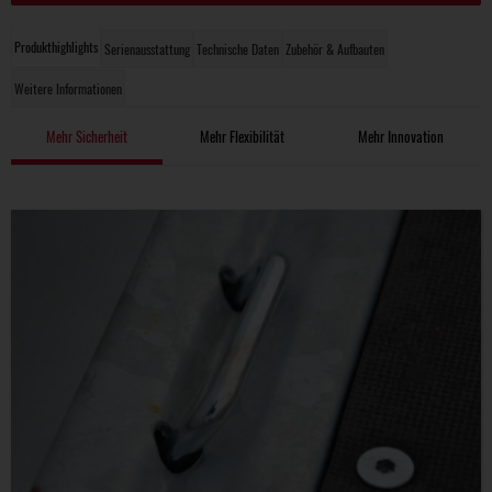
Produkthighlights
Serienausstattung
Technische Daten
Zubehör & Aufbauten
Weitere Informationen
Mehr Sicherheit
Mehr Flexibilität
Mehr Innovation