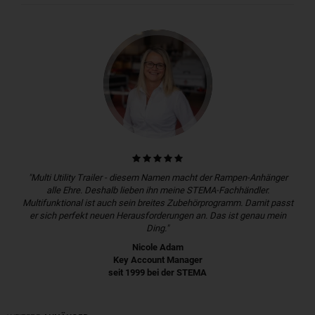
"Multi Utility Trailer - diesem Namen macht der Rampen-Anhänger
alle Ehre. Deshalb lieben ihn meine STEMA-Fachhändler.
Multifunktional ist auch sein breites Zubehörprogramm. Damit passt
er sich perfekt neuen Herausforderungen an. Das ist genau mein
Ding."
Nicole Adam
Key Account Manager
seit 1999 bei der STEMA