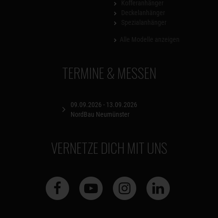
Kofferanhänger
Deckelanhänger
Spezialanhänger
Alle Modelle anzeigen
TERMINE & MESSEN
09.09.2026 - 13.09.2026
NordBau Neumünster
VERNETZE DICH MIT UNS