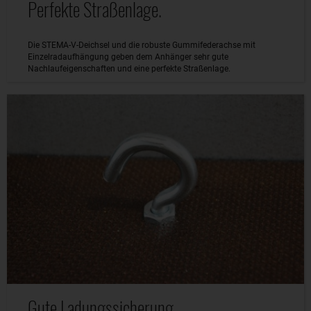
Perfekte Straßenlage.
Die STEMA-V-Deichsel und die robuste Gummifederachse mit
Einzelradaufhängung geben dem Anhänger sehr gute
Nachlaufeigenschaften und eine perfekte Straßenlage.
Gute Ladungssicherung.