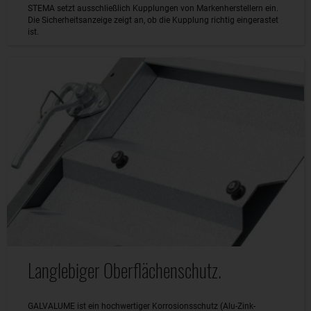
STEMA setzt ausschließlich Kupplungen von Markenherstellern ein.
Die Sicherheitsanzeige zeigt an, ob die Kupplung richtig eingerastet
ist.
Langlebiger Oberflächenschutz.
GALVALUME ist ein hochwertiger Korrosionsschutz (Alu-Zink-