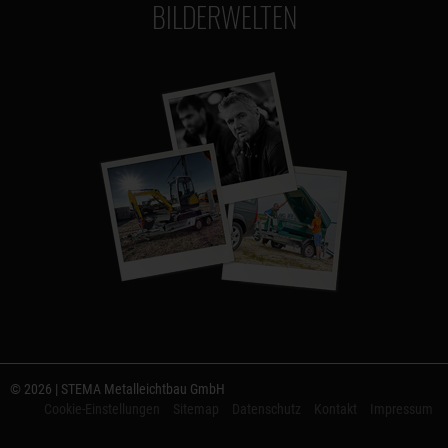
BILDERWELTEN
© 2026 | STEMA Metalleichtbau GmbH
Cookie-Einstellungen
Sitemap
Datenschutz
Kontakt
Impressum