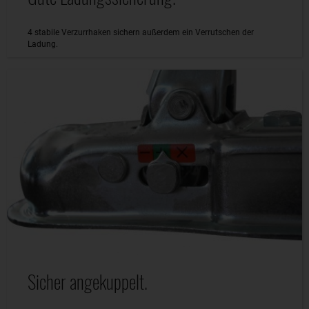
4 stabile Verzurrhaken sichern außerdem ein Verrutschen der
Ladung.
Sicher angekuppelt.