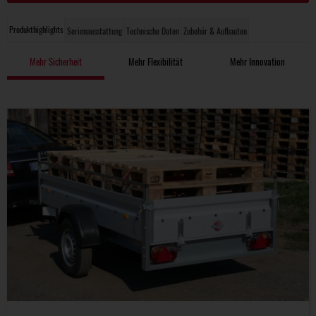
Produkthighlights
Serienausstattung
Technische Daten
Zubehör & Aufbauten
Mehr Sicherheit
Mehr Flexibilität
Mehr Innovation