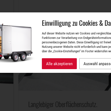
Einwilligung zu Cookies & D
Auf dieser Website nutzen wir Cookies und vergleichba
Funktionen zur Verarbeitung von Endgeräteinformation
personenbezogenen Daten. Diese Einwilligung ist freiwill
Nutzung unserer Website nicht erforderlich und kann je
über die „Cookie-Einstellungen“ im Footer widerrufen w
Alle akzeptieren
Auswahl anpass
Langlebiger Oberflächenschutz.