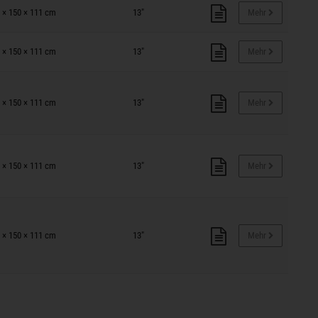
 × 150 × 111 cm
13"
Mehr
 × 150 × 111 cm
13"
Mehr
 × 150 × 111 cm
13"
Mehr
 × 150 × 111 cm
13"
Mehr
 × 150 × 111 cm
13"
Mehr