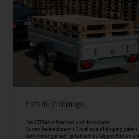
Perfekte Straßenlage.
Die STEMA-V-Deichsel und die robuste
Gummifederachse mit Einzelradaufhängung geben
dem Anhänger sehr gute Nachlaufeigenschaften un