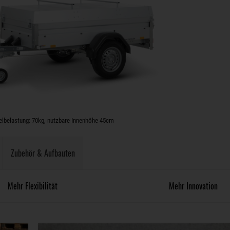
elbelastung: 70kg, nutzbare Innenhöhe 45cm
Zubehör & Aufbauten
Mehr Flexibilität
Mehr Innovation