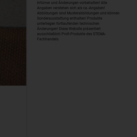
Irrtümer und Änderungen vorbehalten! Alle
Angaben verstehen sich als ca.-Angaben!
Abbildungen sind Musterabbildungen und können
Sonderausstattung enthalten! Produkte
unterliegen fortlaufenden technischen
Änderungen! Diese Website präsentiert
ausschließlich Profi-Produkte des STEMA-
Fachhandels.