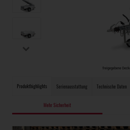
freigegebene Deck
Produkthighlights
Serienausstattung
Technische Daten
Mehr Sicherheit