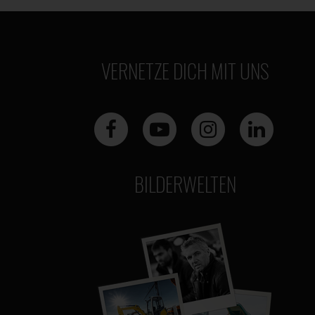
VERNETZE DICH MIT UNS
BILDERWELTEN