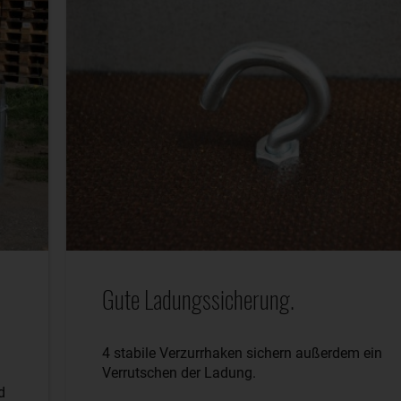
Gute Ladungssicherung.
4 stabile Verzurrhaken sichern außerdem ein
Verrutschen der Ladung.
d