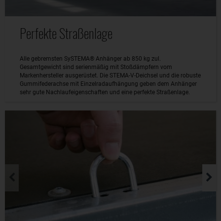
Perfekte Straßenlage
Alle gebremsten SySTEMA® Anhänger ab 850 kg zul.
Gesamtgewicht sind serienmäßig mit Stoßdämpfern vom
Markenhersteller ausgerüstet. Die STEMA-V-Deichsel und die robuste
Gummifederachse mit Einzelradaufhängung geben dem Anhänger
sehr gute Nachlaufeigenschaften und eine perfekte Straßenlage.