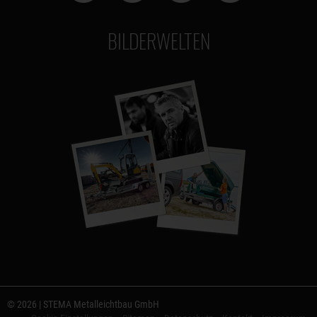
BILDERWELTEN
© 2026 | STEMA Metalleichtbau GmbH