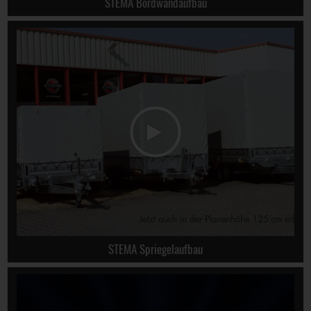
STEMA Bordwandaufbau
STEMA Spriegelaufbau