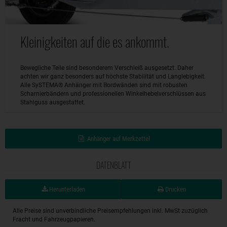
Kleinigkeiten auf die es ankommt.
Bewegliche Teile sind besonderem Verschleiß ausgesetzt. Daher
achten wir ganz besonders auf höchste Stabilität und Langlebigkeit.
Alle SySTEMA® Anhänger mit Bordwänden sind mit robusten
Scharnierbändern und professionellen Winkelhebelverschlüssen aus
Stahlguss ausgestattet.
Anhänger auf Merkzettel
DATENBLATT
Herunterladen
Drucken
Alle Preise sind unverbindliche Preisempfehlungen inkl. MwSt zuzüglich
Fracht und Fahrzeugpapieren.