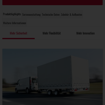
Produkthighlights
Serienausstattung
Technische Daten
Zubehör & Aufbauten
Weitere Informationen
Mehr Sicherheit
Mehr Flexibilität
Mehr Innovation