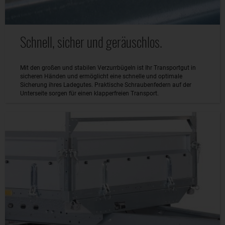
Schnell, sicher und geräuschlos.
Mit den großen und stabilen Verzurrbügeln ist Ihr Transportgut in
sicheren Händen und ermöglicht eine schnelle und optimale
Sicherung ihres Ladegutes. Praktische Schraubenfedern auf der
Unterseite sorgen für einen klapperfreien Transport.