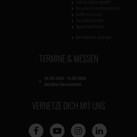
Fahrzeugtransporter
Baumaschinentransporter
Kofferanhänger
Deckelanhänger
Spezialanhänger
Alle Modelle anzeigen
TERMINE & MESSEN
09.09.2026 - 13.09.2026
NordBau Neumünster
VERNETZE DICH MIT UNS