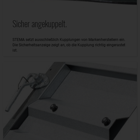
Sicher angekuppelt.
STEMA setzt ausschließlich Kupplungen von Markenherstellern ein.
Die Sicherheitsanzeige zeigt an, ob die Kupplung richtig eingerastet
ist.