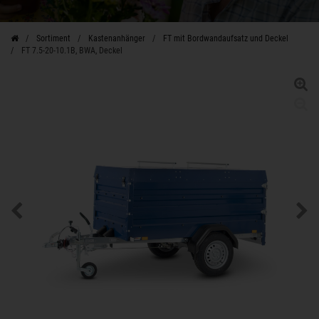
Sortiment
Kastenanhänger
FT mit Bordwandaufsatz und Deckel
FT 7.5-20-10.1B, BWA, Deckel