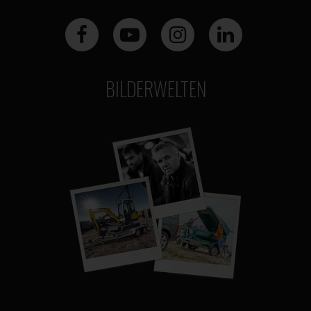
BILDERWELTEN