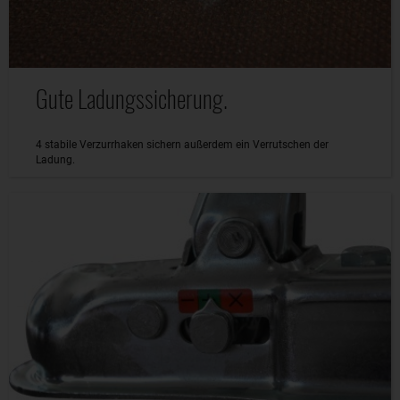
Gute Ladungssicherung.
4 stabile Verzurrhaken sichern außerdem ein Verrutschen der
Ladung.