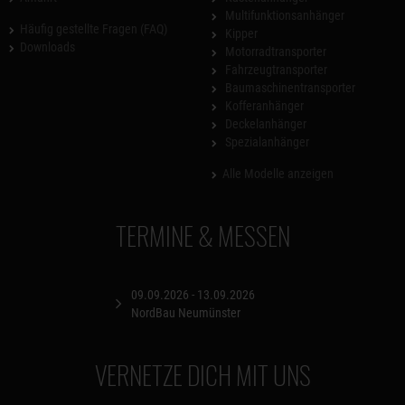
Multifunktionsanhänger
Häufig gestellte Fragen (FAQ)
Kipper
Downloads
Motorradtransporter
Fahrzeugtransporter
Baumaschinentransporter
Kofferanhänger
Deckelanhänger
Spezialanhänger
Alle Modelle anzeigen
TERMINE & MESSEN
09.09.2026 - 13.09.2026
NordBau Neumünster
VERNETZE DICH MIT UNS