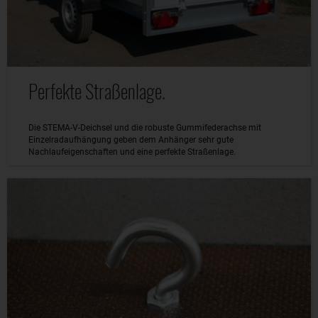
Perfekte Straßenlage.
Die STEMA-V-Deichsel und die robuste Gummifederachse mit
Einzelradaufhängung geben dem Anhänger sehr gute
Nachlaufeigenschaften und eine perfekte Straßenlage.